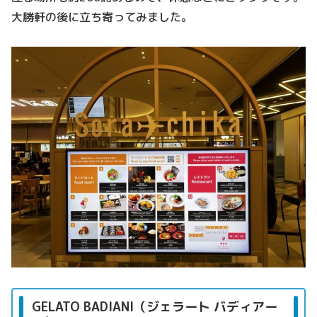
大勝軒の後に立ち寄ってみました。
GELATO BADIANI（ジェラート バディアー