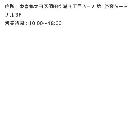
住所：東京都大田区羽田空港３丁目３−２ 第1旅客ターミ
ナル 3F
営業時間：10:00～18:00