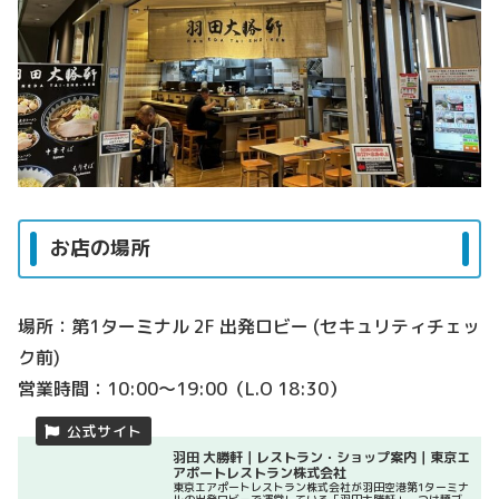
お店の場所
場所：第1ターミナル 2F 出発ロビー (セキュリティチェッ
ク前)
営業時間：10:00～19:00（L.O 18:30）
羽田 大勝軒｜レストラン・ショップ案内｜東京エ
アポートレストラン株式会社
東京エアポートレストラン株式会社が羽田空港第1ターミナ