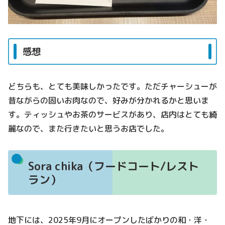
感想
どちらも、とても美味しかったです。ただチャーシューが
昔ながらの固いお肉なので、好みが分かれるかと思いま
す。ティッシュやお茶のサービスがあり、店内はとても綺
麗なので、また行きたいと思うお店でした。
Sora chika（フードコート/レスト
ラン）
地下には、2025年9月にオープンしたばかりの和・洋・