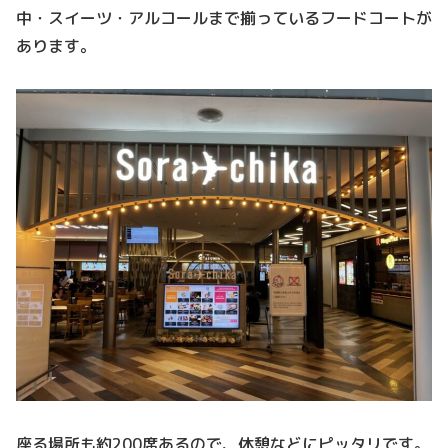
中・スイーツ・アルコールまで揃っているフードコートが
あります。
座る場所も約200席あるので、休憩などにピッタリです。