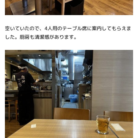
空いていたので、4人用のテーブル席に案内してもらえま
した。厨房も清潔感があります。