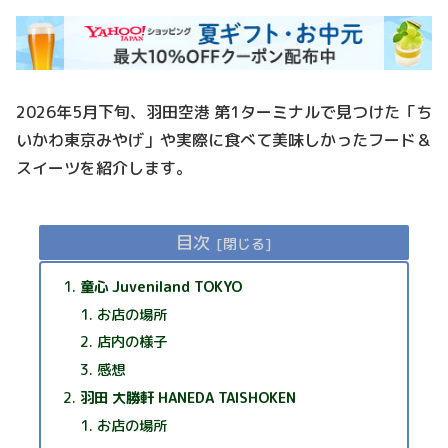
2026年5月下旬、羽田空港 第1ターミナルで見つけた「ち
いかわ東京みやげ」や実際に食べて美味しかったフード＆
スイーツを紹介します。
目次
童心 Juveniland TOKYO
お店の場所
店内の様子
感想
羽田 大勝軒 HANEDA TAISHOKEN
お店の場所