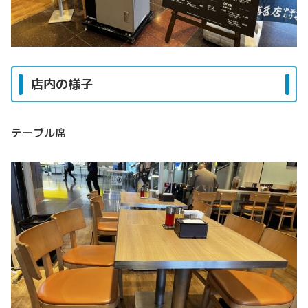
店内の様子
テーブル席