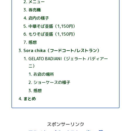
メニュー
券売機
店内の様子
中華そば並盛（1,150円）
もりそば並盛（1,150円）
感想
Sora chika（フードコート/レストラン）
GELATO BADIANI（ジェラート バディアー
ニ）
お店の場所
ショーケースの様子
感想
まとめ
スポンサーリンク