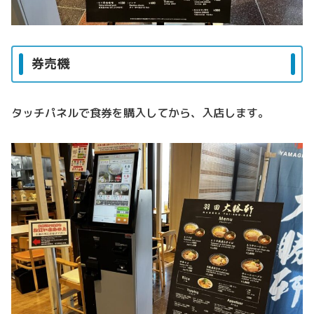
券売機
タッチパネルで食券を購入してから、入店します。