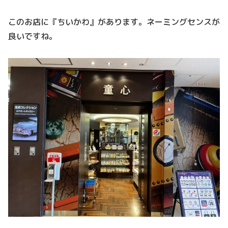
このお店に『ちいかわ』があります。ネーミングセンスが
良いですね。