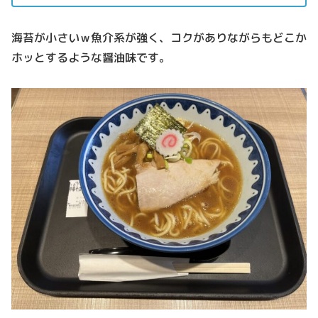
海苔が小さいｗ魚介系が強く、コクがありながらもどこか
ホッとするような醤油味です。