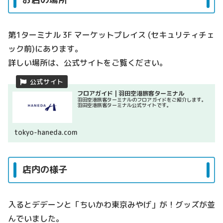
第1ターミナル 3F マーケットプレイス (セキュリティチェ
ック前)にあります。
詳しい場所は、公式サイトをご覧ください。
フロアガイド | 羽田空港旅客ターミナル
羽田空港旅客ターミナルのフロアガイドをご紹介します。
羽田空港旅客ターミナル公式サイトです。
tokyo-haneda.com
店内の様子
入るとデデーンと「ちいかわ東京みやげ」が！グッズが並
んでいました。