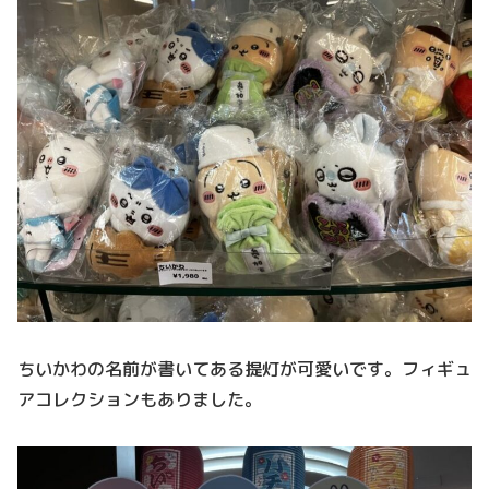
ちいかわの名前が書いてある提灯が可愛いです。フィギュ
アコレクションもありました。