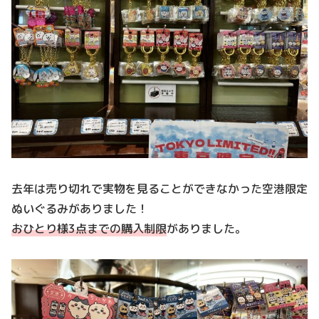
去年は売り切れで実物を見ることができなかった空港限定
ぬいぐるみがありました！
おひとり様3点までの購入制限
がありました。