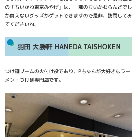
の「ちいかわ東京みやげ」は、一部のちいかわらんどでし
か買えないグッズがゲットできますので是非、訪問してみ
てくださいね。
羽田 大勝軒 HANEDA TAISHOKEN
つけ麺ブームの火付け役であり、Pちゃんが大好きなラー
メン・つけ麺専門店です。