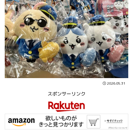
2026.05.31
スポンサーリンク