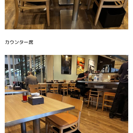
カウンター席