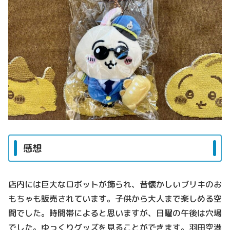
感想
店内には巨大なロボットが飾られ、昔懐かしいブリキ
のお
もちゃも販売されています。子供から大人まで楽しめる空
間でした。時間帯によると思いますが、日曜の午後は穴場
でした。ゆっくりグッズを見ることができます。羽田空港