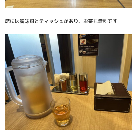
席には調味料とティッシュがあり、お茶も無料です。