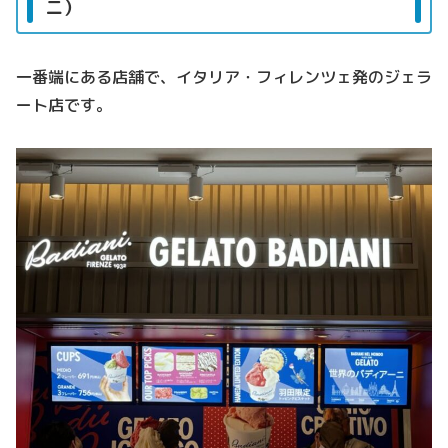
ニ）
一番端にある店舗で、イタリア・フィレンツェ発のジェラ
ート店です。