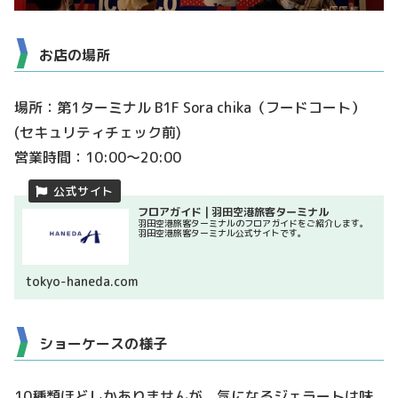
お店の場所
場所：第1ターミナル B1F Sora chika（フードコート）
(セキュリティチェック前)
営業時間：10:00～20:00
フロアガイド | 羽田空港旅客ターミナル
羽田空港旅客ターミナルのフロアガイドをご紹介します。
羽田空港旅客ターミナル公式サイトです。
tokyo-haneda.com
ショーケースの様子
10種類ほどしかありませんが、気になるジェラートは味