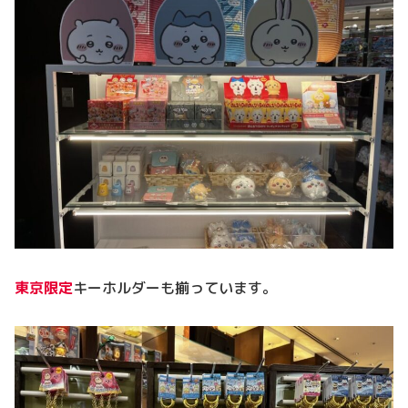
東京限定
キーホルダーも揃っています。