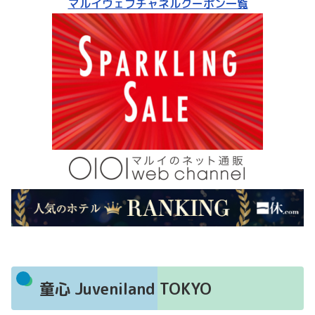
マルイウェブチャネルクーポン一覧
童心 Juveniland TOKYO