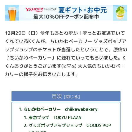
12月29日（日）今年もあとわずか！ずっとお友達でいて
くれているKくんが、ちいかわベーカリー グッズポップア
ップショップのチケットが当選したということで、原宿の
『ちいかわベーカリー』に連れていってもらいました。K
くんありがとうございます(≧▽≦) 大人気のちいかわベー
カリーの様子をお伝えいたします。
目次
ちいかわベーカリー chiikawabakery
東急プラザ TOKYU PLAZA
グッズポップアップショップ GOODS POP