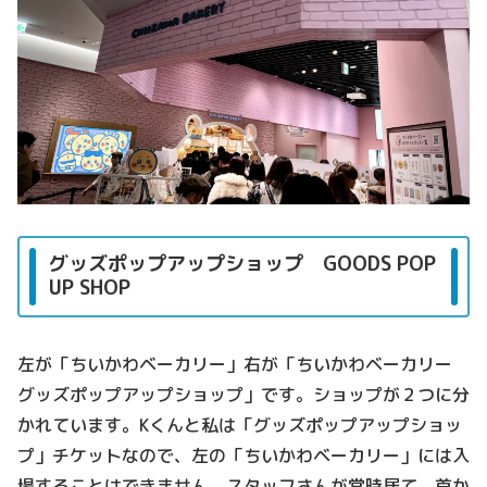
グッズポップアップショップ GOODS POP
UP SHOP
左が「ちいかわベーカリー」右が「ちいかわベーカリー
グッズポップアップショップ」です。ショップが２つに分
かれています。Kくんと私は「グッズポップアップショッ
プ」チケットなので、左の「ちいかわベーカリー」には入
場することはできません。スタッフさんが常時居て、首か