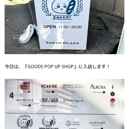
今日は、『GOODS POP UP SHOP』に入店します！