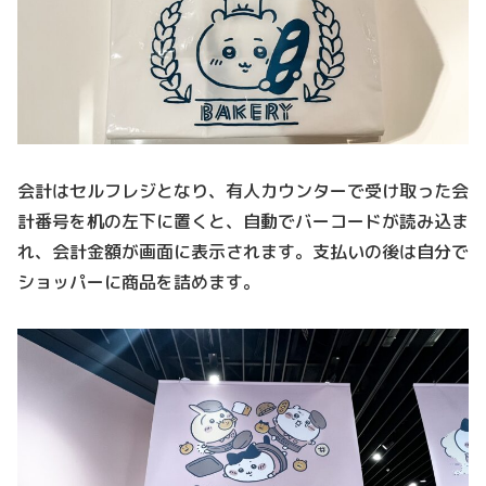
会計はセルフレジとなり、有人カウンターで受け取った会
計番号を机の左下に置くと、自動でバーコードが読み込ま
れ、会計金額が画面に表示されます。支払いの後は自分で
ショッパーに商品を詰めます。