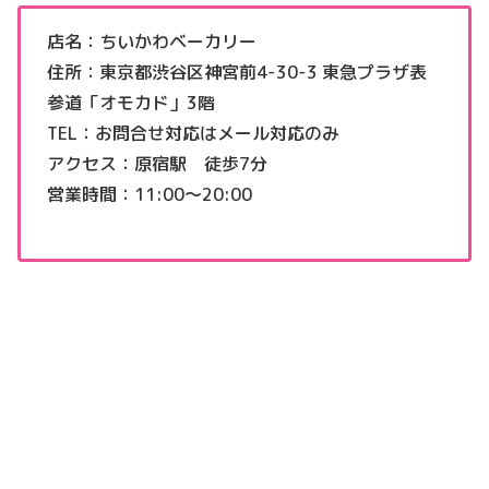
店名：ちいかわベーカリー
住所：東京都渋谷区神宮前4-30-3 東急プラザ表
参道「オモカド」3階
TEL：お問合せ対応はメール対応のみ
アクセス：原宿駅 徒歩7分
営業時間：11:00〜20:00