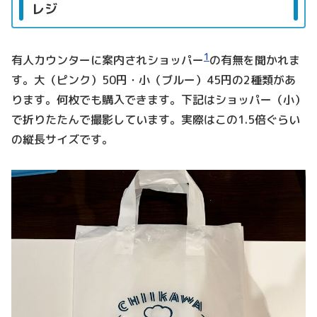
レジ
1
有人カウンターに案内されショッパー
の有無を聞かれま
す。大（ピンク）50円・小（ブルー）45円の2種類があ
ります。何枚でも購入できます。下記はショッパー（小）
で折りたたんで撮影しています。実際はこの1.5倍ぐらい
の縦長サイズです。