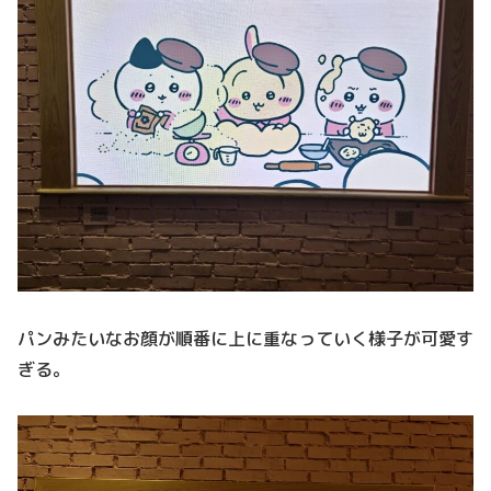
パンみたいなお顔が順番に上に重なっていく様子が可愛す
ぎる。