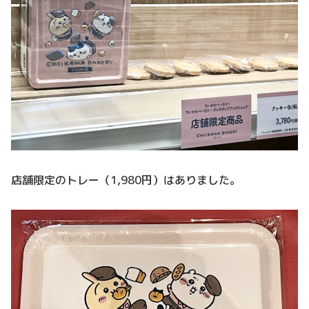
店舗限定のトレー（1,980円）はありました。