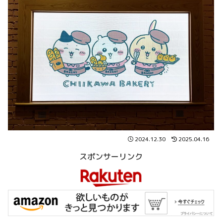
2024.12.30
2025.04.16
スポンサーリンク