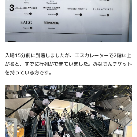
入場15分前に到着しましたが、エスカレーターで2階に上
がると、すでに行列ができていました。みなさんチケット
を持っている方です。