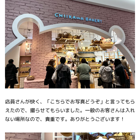
店員さんが快く、「こちらでお写真どうぞ」と言ってもら
えたので、撮らせてもらいました。一般のお客さんは入れ
ない場所なので、貴重です。ありがとうございます！