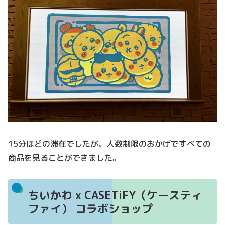
15分ほどの滞在でしたが、人数制限のおかげですべての
商品を見ることができました。
ちいかわ x CASETiFY（ケースティ
ファイ） コラボショップ