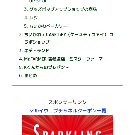
UP SHOP
グッズポップアップショップの商品
レジ
ちいかわベーカリー
ちいかわ x CASETiFY（ケースティファイ） コ
ラボショップ
キディランド
Mr.FARMER 表参道店 ミスターファーマー
Kくんからのプレゼント
まとめ
スポンサーリンク
マルイウェブチャネルクーポン一覧