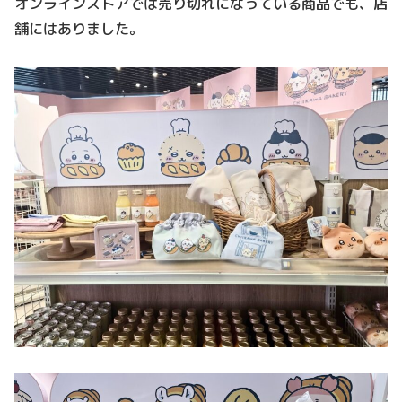
オンラインストアでは売り切れになっている商品でも、店
舗にはありました。