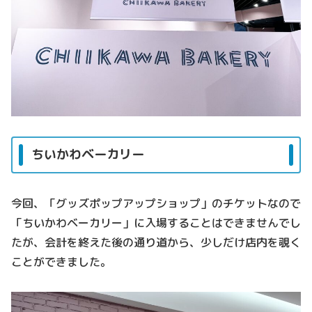
ちいかわベーカリー
今回、「グッズポップアップショップ」のチケットなので
「ちいかわベーカリー」に入場することはできませんでし
たが、会計を終えた後の通り道から、少しだけ店内を覗く
ことができました。