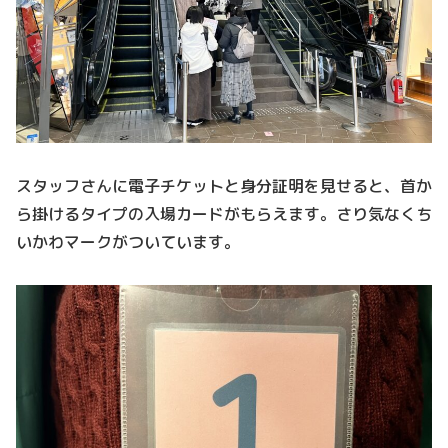
スタッフさんに電子チケットと身分証明を見せると、首か
ら掛けるタイプの入場カードがもらえます。さり気なくち
いかわマークがついています。