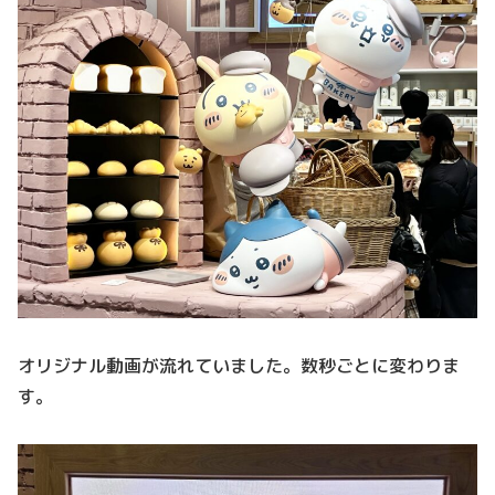
オリジナル動画が流れていました。数秒ごとに変わりま
す。