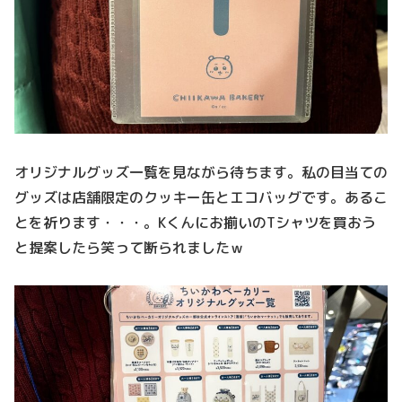
オリジナルグッズ一覧を見ながら待ちます。私の目当ての
グッズは店舗限定のクッキー缶とエコバッグです。あるこ
とを祈ります・・・。Kくんにお揃いのTシャツを買おう
と提案したら笑って断られましたｗ