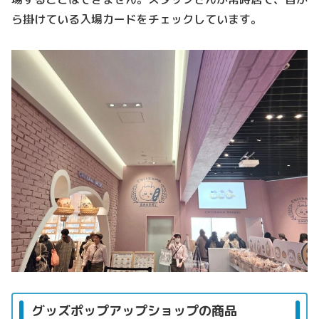
ら掛けている入場カードをチェックしています。
グッズポップアップショップの商品