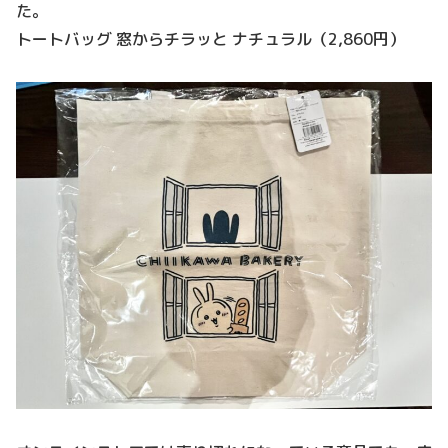
た。
トートバッグ 窓からチラッと ナチュラル（2,860円）