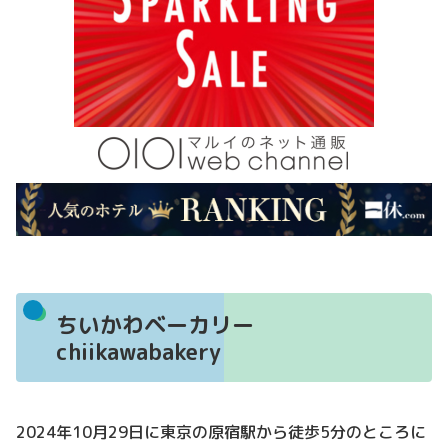
ちいかわベーカリー
chiikawabakery
2024年10月29日に東京の原宿駅から徒歩5分のところに