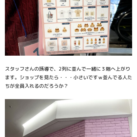
スタッフさんの誘導で、2列に並んで一緒に３階へ上がり
ます。ショップを見たら・・・小さいですｗ並んでる人た
ちが全員入れるのだろうか？