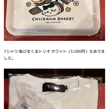
Tシャツ 転びまくるトリオ ホワイト（3,080円）もありま
した。