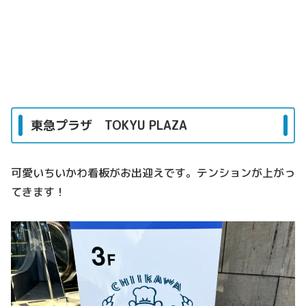
東急プラザ TOKYU PLAZA
可愛いちいかわ看板がお出迎えです。テンションが上がっ
てきます！