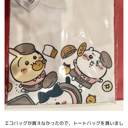
エコバッグが買えなかったので、トートバッグを買いまし