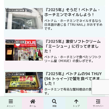
『2025年』そうだ！ベトナム・
ベトナム旅行体験
ホーチミンでネイルしよう！
ベトナム・ホーチミンでネイルするなら
日本語が通じる『TRU NAIL』がおすすめ
です。
『2025年』激安ソフトクリーム
ベトナム旅行体験
「ミーシュー」に行ってきまし
た！
ベトナム・ホーチミンで食べたソフトク
リーム屋（MIXUE）の食レポです。
『2025年』ベトナムの94 THUY
ベトナム旅行体験
(94 トゥイー)で蟹を食べてきま
した！
ホーチミンで有名な蟹料理店の食レポで
す。
『2025年』ベトナム・ホーチミ
メニュー
ホーム
検索
トップ
サイドバー
ベトナム旅行体験