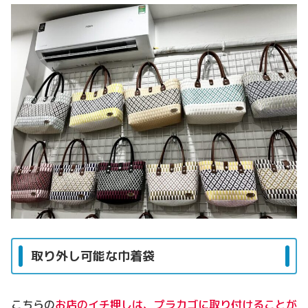
取り外し可能な巾着袋
こちらの
お店のイチ押しは、プラカゴに取り付けることが