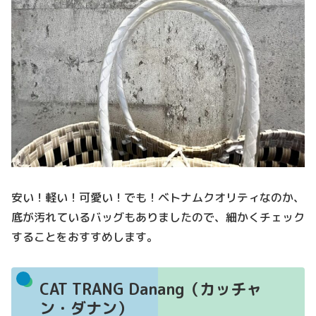
安い！軽い！可愛い！でも！ベトナムクオリティなのか、
底が汚れているバッグもありましたので、細かくチェック
することをおすすめします。
CAT TRANG Danang（カッチャ
ン・ダナン）