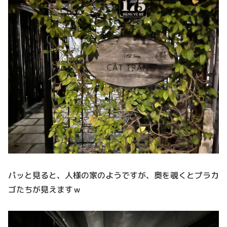
パッと見ると、人様の家のようですが、奥を覗くとプラカ
ゴたちが見えますｗ