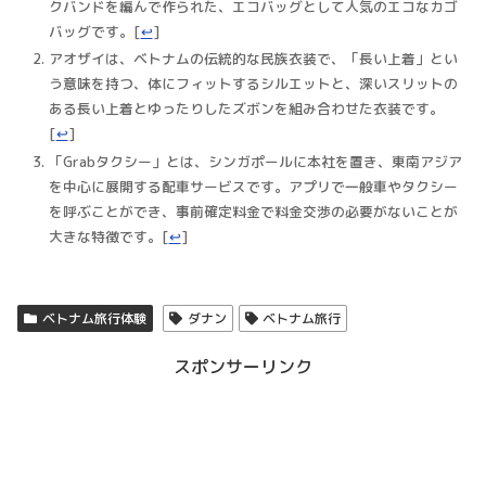
クバンドを編んで作られた、エコバッグとして人気のエコなカゴ
バッグです。
[
↩
]
アオザイは、ベトナムの伝統的な民族衣装で、「長い上着」とい
う意味を持つ、体にフィットするシルエットと、深いスリットの
ある長い上着とゆったりしたズボンを組み合わせた衣装です。
[
↩
]
「Grabタクシー」とは、シンガポールに本社を置き、東南アジア
を中心に展開する配車サービスです。アプリで一般車やタクシー
を呼ぶことができ、事前確定料金で料金交渉の必要がないことが
大きな特徴です。
[
↩
]
ベトナム旅行体験
ダナン
ベトナム旅行
スポンサーリンク