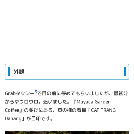
外観
3
Grabタクシー
で目の前に停めてもらいましたが、最初分
からずウロウロ。迷いました。『Mayaca Garden
Coffee』の並びにある、草の柵の看板「CAT TRANG
Danang」が目印です。