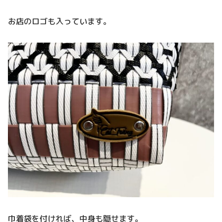
お店のロゴも入っています。
巾着袋を付ければ、中身も隠せます。