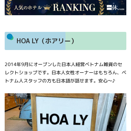
HOA LY（ホアリー）
2014年9月にオープンした日本人経営ベトナム雑貨のセ
レクトショップです。日本人女性オーナーはもちろん、ベ
トナム人スタッフの方も日本語が話せます。安心～♪