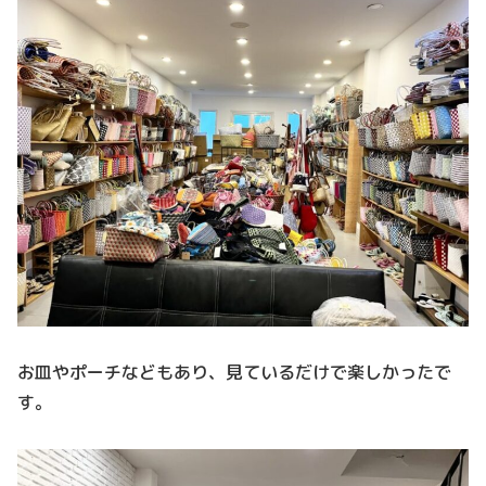
お皿やポーチなどもあり、見ているだけで楽しかったで
す。