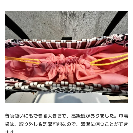
普段使いにもできる大きさで、高級感がありました。巾着
袋は、取り外し＆洗濯可能なので、清潔に保つことができ
ます。