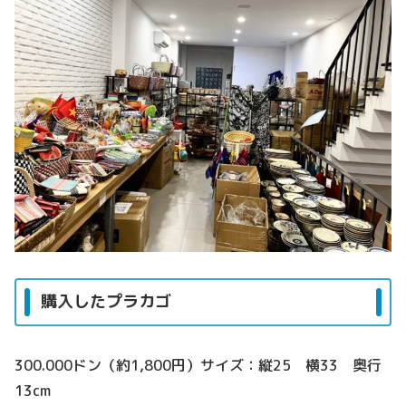
購入したプラカゴ
300.000ドン（約1,800円）サイズ：縦25 横33 奥行
13cm