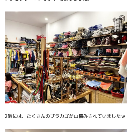
2階には、たくさんのプラカゴが山積みされていましたｗ