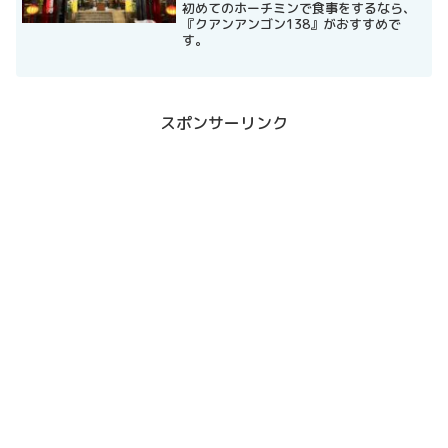
初めてのホーチミンで食事をするなら、
『クアンアンゴン138』がおすすめで
す。
スポンサーリンク