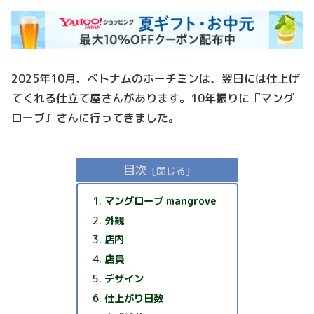
2025年10月、ベトナムのホーチミンは、翌日には仕上げ
てくれる仕立て屋さんがあります。10年振りに『マング
ローブ』さんに行ってきました。
目次
マングローブ mangrove
外観
店内
店員
デザイン
仕上がり日数