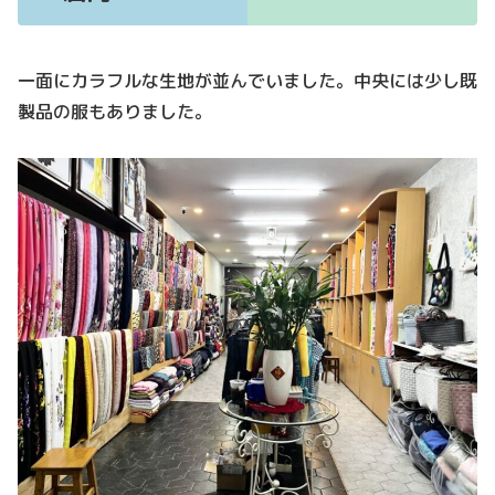
一面にカラフルな生地が並んでいました。中央には少し既
製品の服もありました。