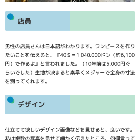
店員
男性の店員さんは日本語がわかります。ワンピースを作り
たいことを伝えると、『40＄＝1.040.000ドン（約6,100
円）で作るよ』と言われました。（10年前は5,000円ぐ
らいでした）生地が決まると素早くメジャーで全身の寸法
を測ってくれます。
デザイン
仕立てて欲しいデザイン画像などを見せると、良いです。
私は複数の写真を見せて細かく伝えたところ、何個言って