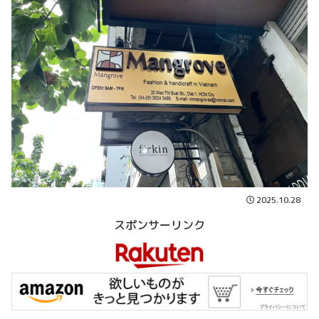
2025.10.28
スポンサーリンク