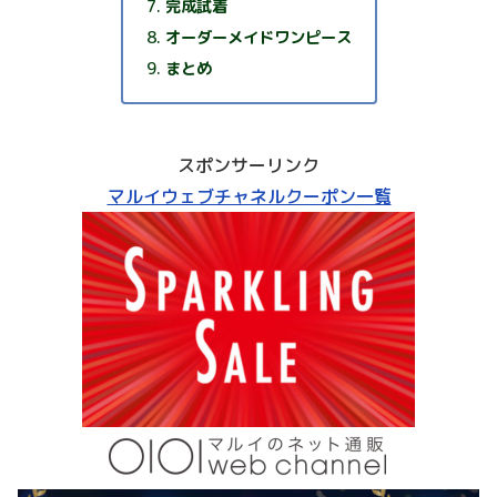
完成試着
オーダーメイドワンピース
まとめ
スポンサーリンク
マルイウェブチャネルクーポン一覧