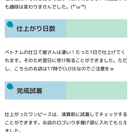
も値段は変わりませんでした。(*’ω’*)
仕上がり日数
ベトナムの仕立て屋さんは凄い！たった1日で仕上げてく
れます。そのため翌日に受け取ることができました。ただ
し、こちらのお店は17時でCLOSEなのでご注意をｗ
完成試着
仕上がったワンピースは、清算前に試着してチェックする
ことができます。お店のロゴいり手提げ袋に入れてもらえ
ました。