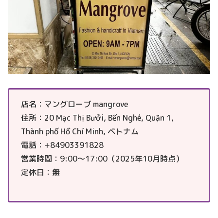
店名：マングローブ mangrove
住所：20 Mạc Thị Bưởi, Bến Nghé, Quận 1,
Thành phố Hồ Chí Minh, ベトナム
電話：+84903391828
営業時間：9:00～17:00（2025年10月時点）
定休日：無