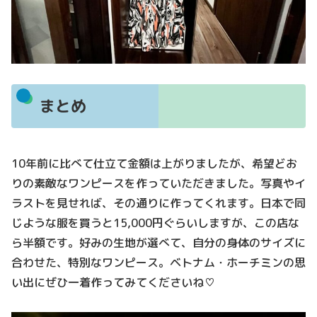
まとめ
10年前に比べて仕立て金額は上がりましたが、希望どお
りの素敵なワンピースを作っていただきました。写真やイ
ラストを見せれば、その通りに作ってくれます。日本で同
じような服を買うと15,000円ぐらいしますが、この店な
ら半額です。好みの生地が選べて、自分の身体のサイズに
合わせた、特別なワンピース。ベトナム・ホーチミンの思
い出にぜひ一着作ってみてくださいね♡