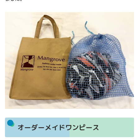
オーダーメイドワンピース