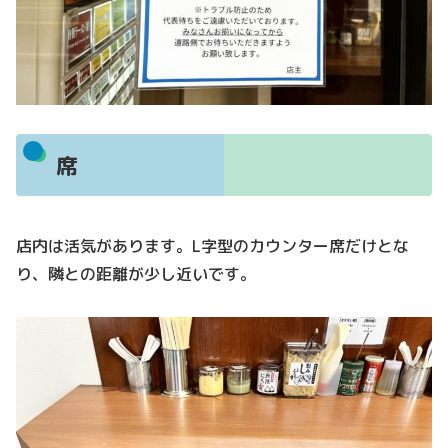
席
店内は活気があります。L字型のカウンター席だけとな
り、隣との距離が少し近いです。