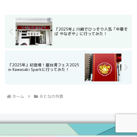
『2025年』川崎でひっそり人気「中華そ
ば やなぎや」に行ってみた！
『2025年』初登場！屋台湾フェス2025
in Kawasaki Sparkに行ってみた！
ホーム
おとなの外食