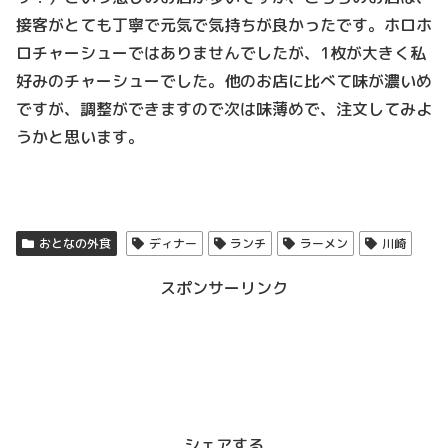
接客がとても丁寧で元気で気持ちが良かったです。ホロホ
ロチャーシューではありませんでしたが、1枚が大きく私
好みのチャーシューでした。他のお店に比べて味が濃いめ
ですが、調整ができますので次は味薄めで、注文してみよ
うかと思います。
おとなの外食
ディナー
ランチ
ラーメン
川崎
スポンサーリンク
シェアする