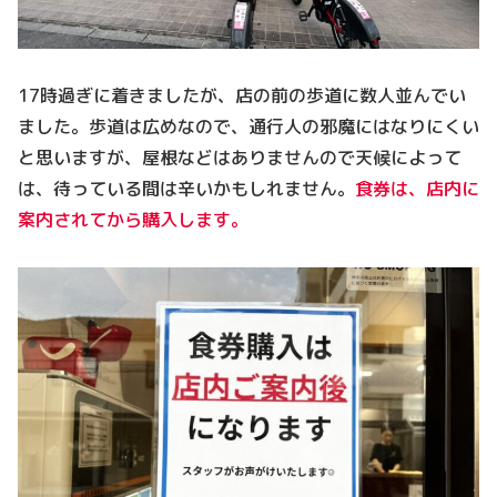
17時過ぎに着きましたが、店の前の歩道に数人並んでい
ました。歩道は広めなので、通行人の邪魔にはなりにくい
と思いますが、屋根などはありませんので天候によって
は、待っている間は辛いかもしれません。
食券は、店内に
案内されてから購入します。