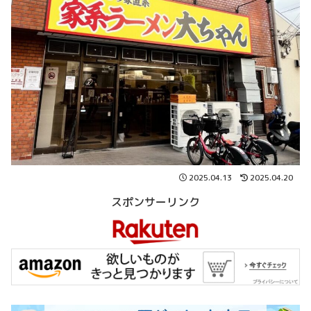
2025.04.13
2025.04.20
スポンサーリンク