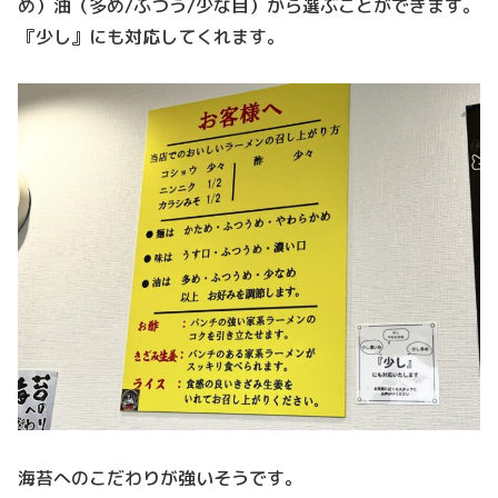
め）油（多め/ふつう/少な目）から選ぶことができます。
『少し』にも対応してくれます。
海苔へのこだわりが強いそうです。