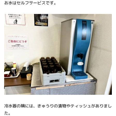
お水はセルフサービスです。
冷水器の隣には、きゅうりの漬物やティッシュがありまし
た。