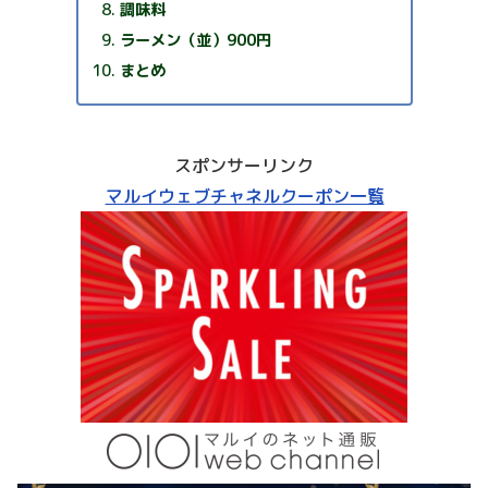
調味料
ラーメン（並）900円
まとめ
スポンサーリンク
マルイウェブチャネルクーポン一覧