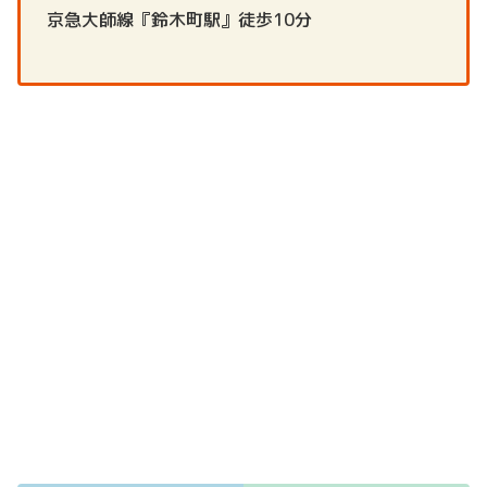
京急大師線『鈴木町駅』徒歩10分