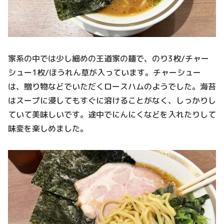
家系の中では少し細めの王道家の麺で、のり3枚/チャー
シュー1枚/ほうれん草が入っています。チャーシュー
は、贈り物などでいただくロースハムのようでした。海苔
はスープに浸してもすぐに溶けることがなく、しっかりし
ていて美味しいです。途中でにんにくなどを入れたりして
味変を楽しめました。