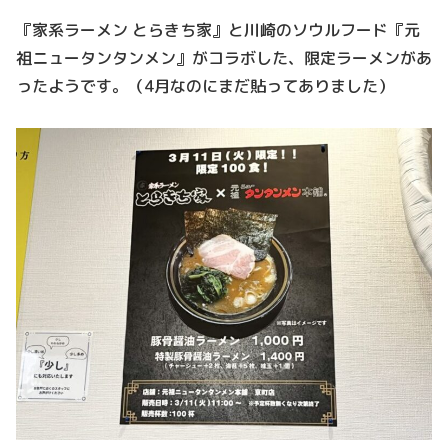
『家系ラーメン とらきち家』と川崎のソウルフード『元
祖ニュータンタンメン』がコラボした、限定ラーメンがあ
ったようです。（4月なのにまだ貼ってありました）