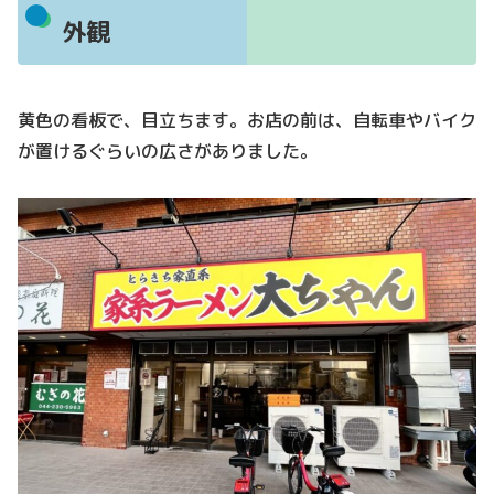
外観
黄色の看板で、目立ちます。お店の前は、自転車やバイク
が置けるぐらいの広さがありました。