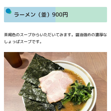
ラーメン（並）900円
茶褐色のスープからいただいてみます。醤油強めの濃厚な
しょっぱスープです。