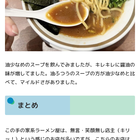
油少なめのスープを飲んでみましたが、キレキレに醤油の
味が増してました。油ふつうのスープの方が油少なめと比
べて、マイルドさがありました。
まとめ
この手の家系ラーメン屋は、無言・笑顔無し店主（キリ
ッ！）という感じのお店が多いですが、こちらのお店は、