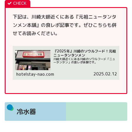
下記は、川崎大師近くにある『元祖ニュータンタ
ンメン本舗』の食レポ記事です。ぜひこちらも併
せてお読みください。
『2025年』川崎のソウルフード！元祖
ニュータンタンメン
川崎大師近くにある川崎のソウルフード「ニュ
ータンタン」の食レポ体験です。
2025.02.12
hotelstay-nao.com
冷水器