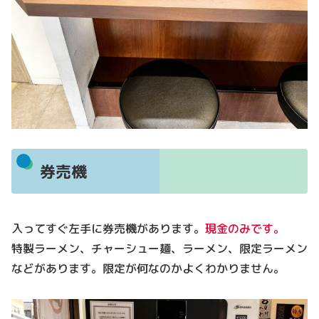
券売機
入ってすぐ左手に券売機があります。
現金のみです。
特製ラーメン、チャーシュー麺、ラーメン、限定ラーメン
などがあります。限定が何なのかよくわかりません。