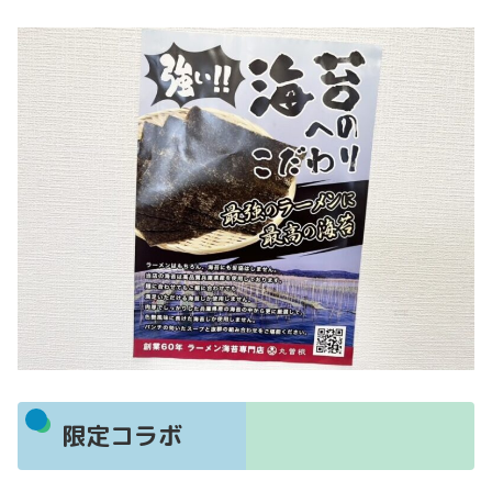
限定コラボ