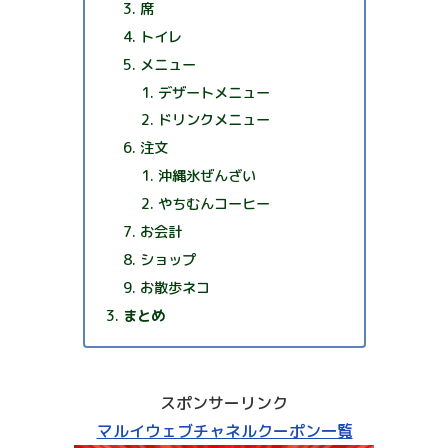
席
トイレ
メニュー
デザートメニュー
ドリンクメニュー
注文
沖縄氷ぜんざい
やちむんコーヒー
お会計
ショップ
お散歩ネコ
まとめ
スポンサーリンク
マルイウェブチャネルクーポン一覧