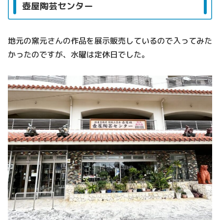
壺屋陶芸センター
地元の窯元さんの作品を展示販売しているので入ってみた
かったのですが、水曜は定休日でした。