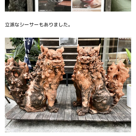
立派なシーサーもありました。