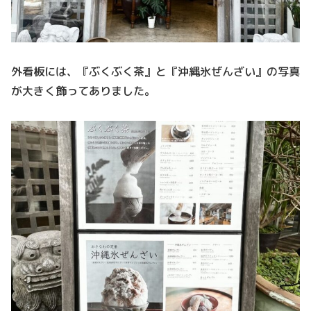
外看板には、『ぶくぶく茶』と『沖縄氷ぜんざい』の写真
が大きく飾ってありました。