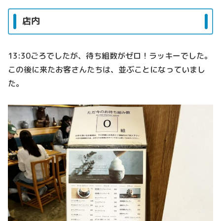
店内
13:30ごろでしたが、待ち組数がゼロ！ラッキーでした。
この後に来たお客さんたちは、並ぶことになっていまし
た。