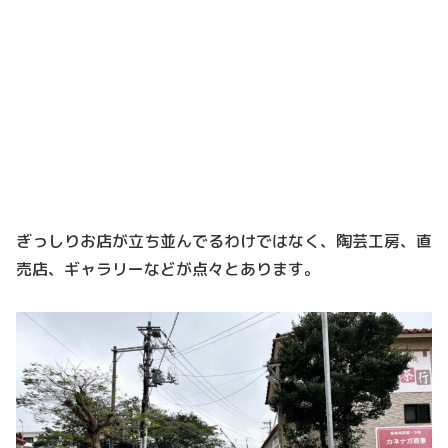
ぎっしりお店が立ち並んでるわけではなく、陶芸工房、直
売店、ギャラリーなどが点々とあります。