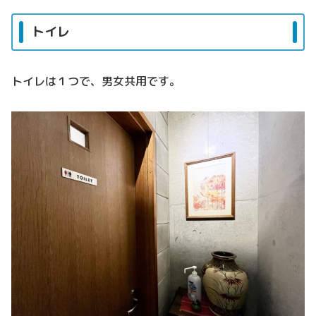
トイレ
トイレは１つで、男女共用です。