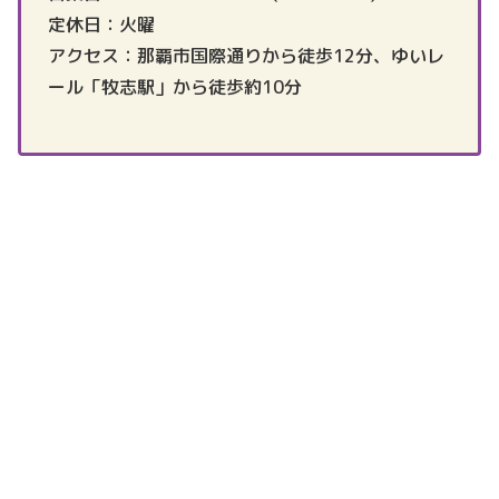
定休日：火曜
アクセス：那覇市国際通りから徒歩12分、ゆいレ
ール「牧志駅」から徒歩約10分