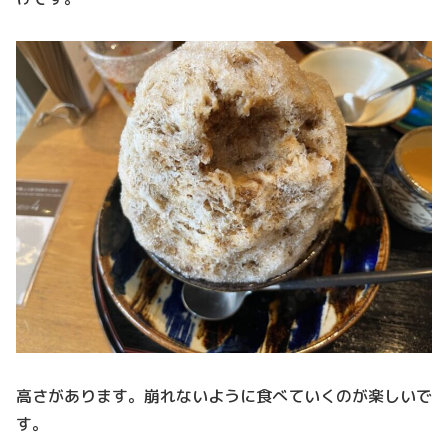
高さがあります。崩れないように食べていくのが楽しいで
す。