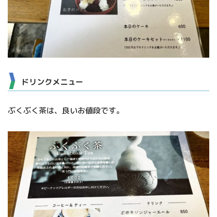
ドリンクメニュー
ぶくぶく茶は、良いお値段です。