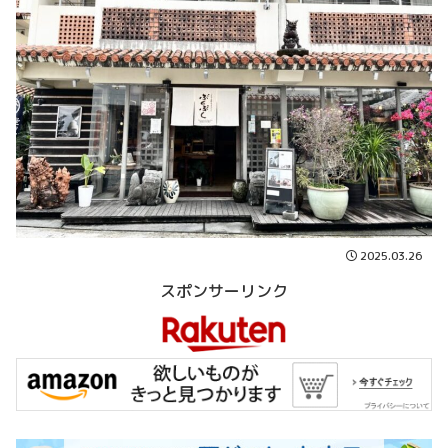
2025.03.26
スポンサーリンク