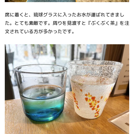
席に着くと、琉球グラスに入ったお水が運ばれてきまし
た。とても素敵です。周りを見渡すと『ぶくぶく茶』を注
文されている方が多かったです。