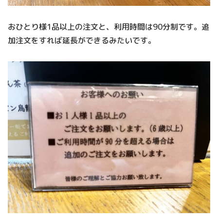
おひとり様1品以上の注文と、利用時間は90分制です。追
加注文をすれば延長ができるみたいです。