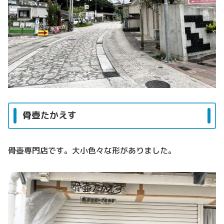
骨壺たかえす
骨壺専門店です。大小色々な形がありました。