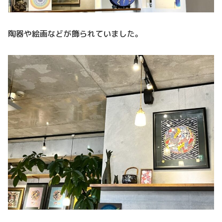
陶器や絵画などが飾られていました。