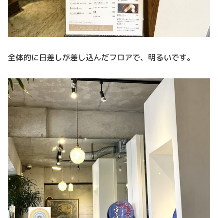
全体的に日差しが差し込んだフロアで、明るいです。