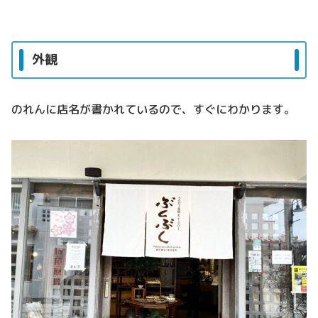
外観
のれんに店名が書かれているので、すぐにわかります。