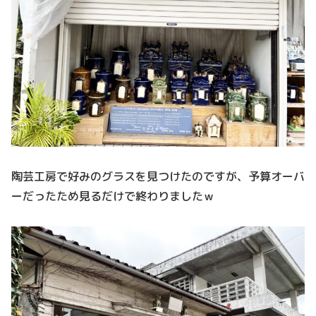
陶芸工房で好みのグラスを見つけたのですが、予算オーバ
ーだったため見るだけで終わりましたｗ