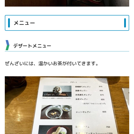
メニュー
デザートメニュー
ぜんざいには、温かいお茶が付いてきます。