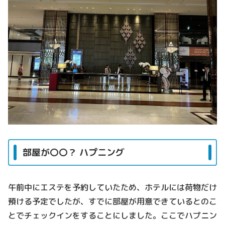
部屋が〇〇？ ハプニング
午前中にエステを予約していたため、ホテルには荷物だけ
預ける予定でしたが、すでに部屋が用意できているとのこ
とでチェックインをすることにしました。ここでハプニン