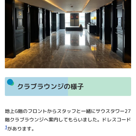
クラブラウンジの様子
地上G階のフロントからスタッフと一緒にサウスタワー27
階クラブラウンジへ案内してもらいました。ドレスコード
3
があります。