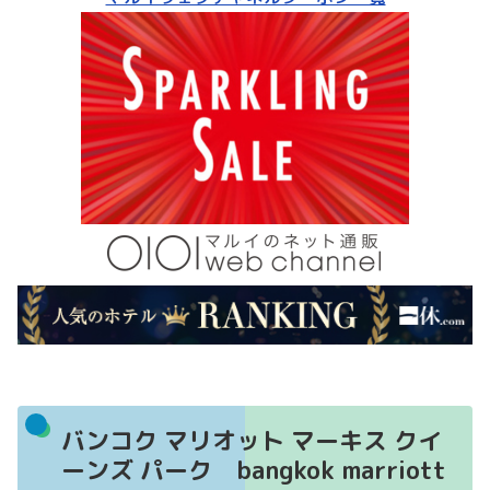
バンコク マリオット マーキス クイ
ーンズ パーク bangkok marriott