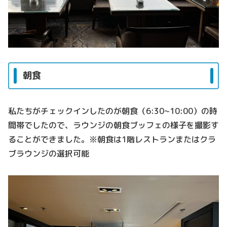
朝食
私たちがチェックインしたのが朝食（6:30~10:00）の時
間帯でしたので、ラウンジの朝食ブッフェの様子を撮影す
ることができました。※朝食は1階レストランまたはクラ
ブラウンジの選択可能