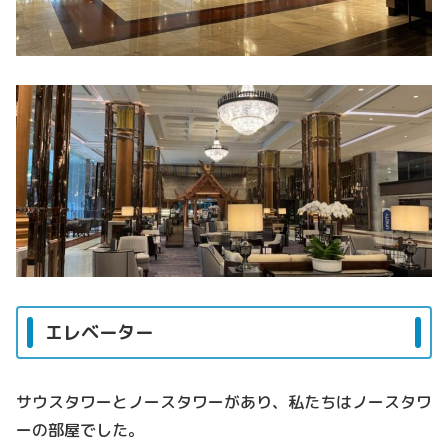
エレベーター
サウスタワーとノースタワーがあり、私たちはノースタワ
ーの部屋でした。