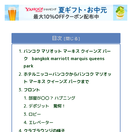
目次
バンコク マリオット マーキス クイーンズ パー
ク bangkok marriott marquis queens
park
ホテルニッコーバンコクからバンコク マリオッ
ト マーキス クイーンズ パークまで
フロント
部屋が〇〇？ ハプニング
デポジット 驚愕！
ロビー
エレベーター
クラブラウンジの様子