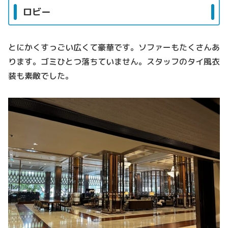
ロビー
とにかくすっごい広くて豪華です。ソファーもたくさんあ
ります。ゴミひとつ落ちていません。スタッフのタイ風衣
装も素敵でした。