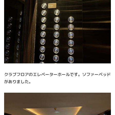
クラブフロアのエレベーターホールです。ソファーベッド
がありました。