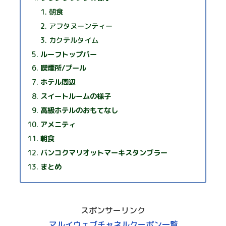
朝食
アフタヌーンティー
カクテルタイム
ルーフトップバー
喫煙所/プール
ホテル周辺
スイートルームの様子
高級ホテルのおもてなし
アメニティ
朝食
バンコクマリオットマーキスタンブラー
まとめ
スポンサーリンク
マルイウェブチャネルクーポン一覧