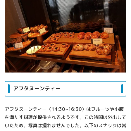
アフタヌーンティー
アフタヌーンティー（14:30~16:30）はフルーツや小腹
を満たす料理が提供されるようです。この時間は外出して
いたため、写真は撮れませんでした。以下のスナックは常