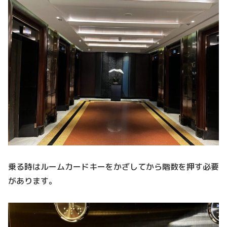
乗る時はルームカードキーをかざしてから階数を押す必要
があります。