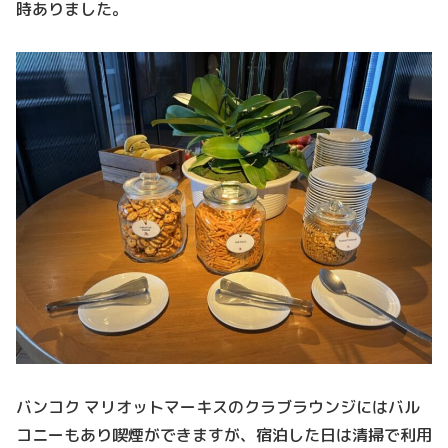
時ありました。
バンコク マリオットマーキスのクラブラウンジにはバル
コニーもあり喫煙ができますが、宿泊した日は清掃で利用