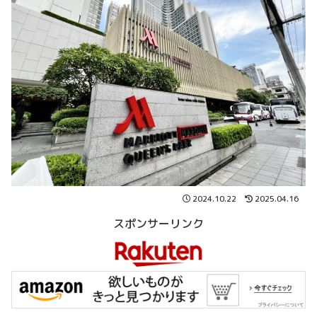
2024.10.22
2025.04.16
スポンサーリンク