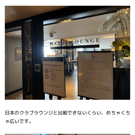
日本のクラブラウンジと比較できないくらい、めちゃくち
ゃ広いです。