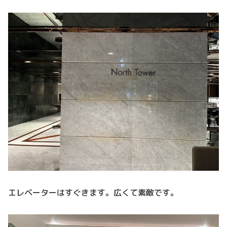
エレベーターはすぐきます。広くて素敵です。