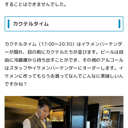
することはできませんでした。
カクテルタイム
カクテルタイム（17:00～20:30）はイケメンバーテンダ
ーが現れ、目の前にカクテルたちが並びます。ビールは自
由に冷蔵庫から持ち出すことができ、その他のアルコール
はスタッフやイケメンバーテンダーにオーダーします。イ
ケメンに作ってもらうお酒ってなんでこんなに美味しいん
ですかね？