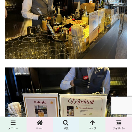
メニュー
ホーム
検索
トップ
サイドバー