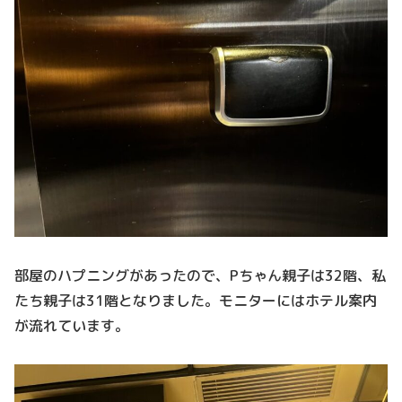
部屋のハプニングがあったので、Pちゃん親子は32階、私
たち親子は31階となりました。モニターにはホテル案内
が流れています。