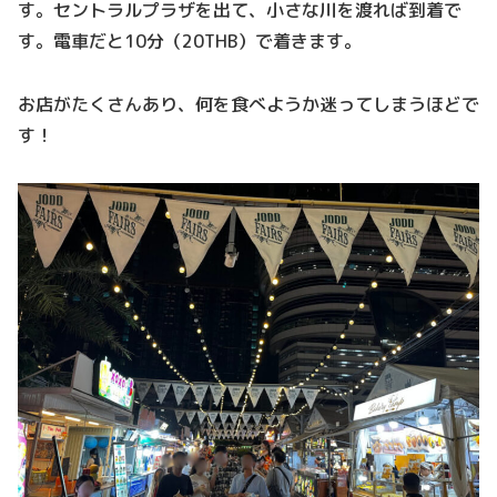
す。セントラルプラザを出て、小さな川を渡れば到着で
す。電車だと10分（20THB）で着きます。
お店がたくさんあり、何を食べようか迷ってしまうほどで
す！