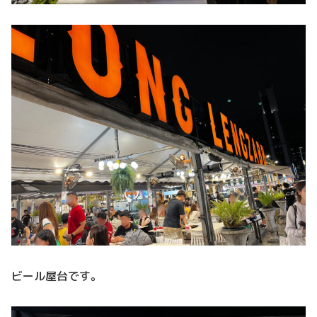
ビール屋台です。