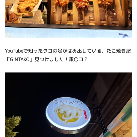
YouTubeで知ったタコの足がはみ出している、たこ焼き屋
『GINTAKO』見つけました！銀〇コ？