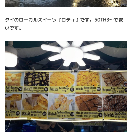
タイのローカルスイーツ『ロティ』です。50THB～で安
いです。