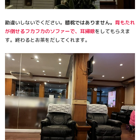
勘違いしないでください。
膝枕ではありません。
背もたれ
が倒せるフカフカのソファーで、耳掃除
をしてもらえま
す。終わるとお茶をだしてくれます。