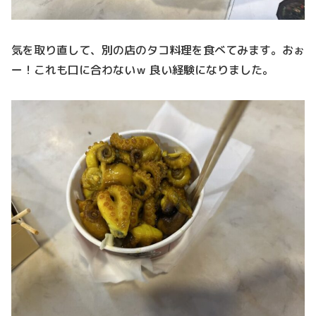
気を取り直して、別の店のタコ料理を食べてみます。おぉ
ー！これも口に合わないｗ 良い経験になりました。