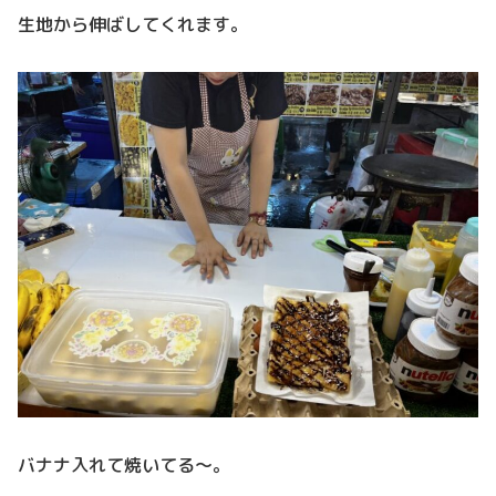
生地から伸ばしてくれます。
バナナ入れて焼いてる～。