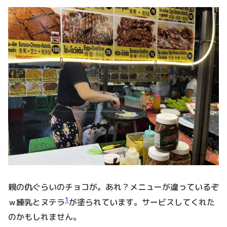
親の仇ぐらいのチョコが。あれ？メニューが違っているぞ
1
ｗ練乳とヌテラ
が塗られています。サービスしてくれた
のかもしれません。