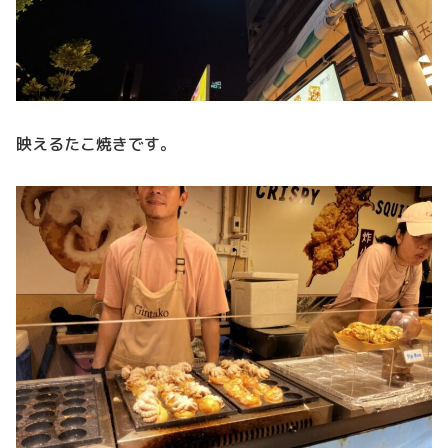
映えるたこ焼きです。