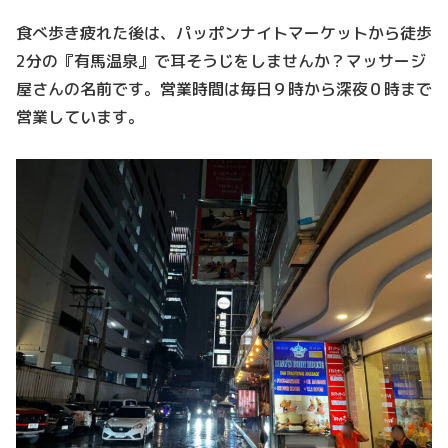
食べ歩き疲れた後は、パッポンナイトマーケットから徒歩
2分の『有馬温泉』で耳そうじをしませんか？マッサージ
屋さんの名前です。営業時間は毎日９時から深夜０時まで
営業しています。