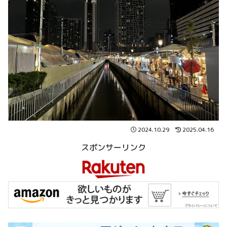
2024.10.29
2025.04.16
スポンサーリンク