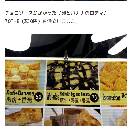
チョコソースがかかった『卵とバナナのロティ』
70THB（320円）を注文しました。