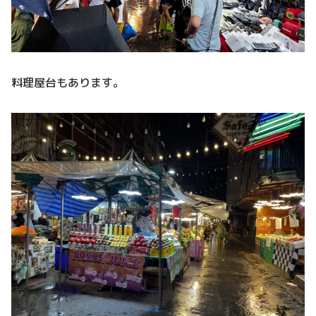
料理屋台もあります。