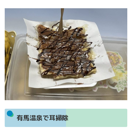
有馬温泉で耳掃除