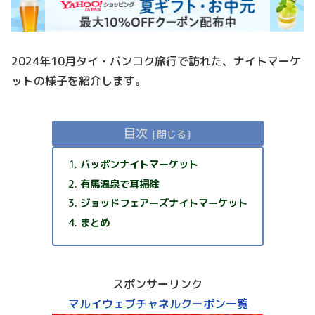
2024年10月タイ・バンコク旅行で訪れた、ナイトマーケ
ットの様子を紹介します。
目次
パッポンナイトマーケット
有馬温泉で耳掃除
ジョッドフェアーズナイトマーケット
まとめ
スポンサーリンク
マルイウェブチャネルクーポン一覧