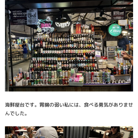
海鮮屋台です。胃腸の弱い私には、食べる勇気がありませ
んでした。