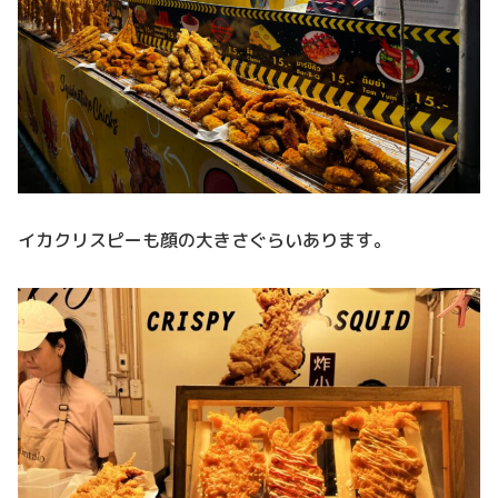
イカクリスピーも顔の大きさぐらいあります。