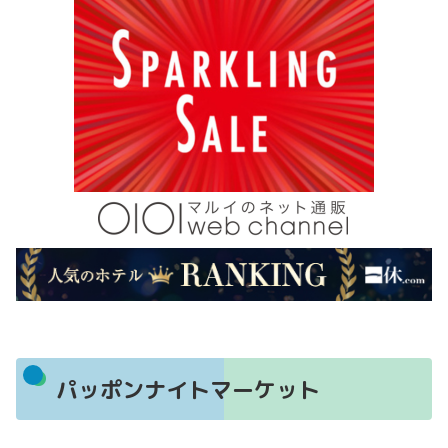
パッポンナイトマーケット