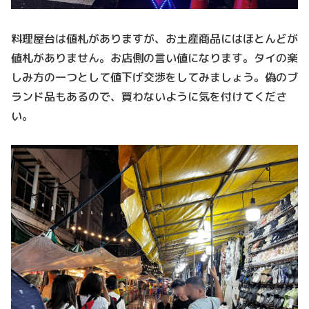
料理屋台は値札がありますが、お土産商品にはほとんどが
値札がありません。お店側の言い値になります。タイの楽
しみ方の一つとして値下げ交渉をしてみましょう。偽のブ
ランド品もあるので、買わないように気を付けてくださ
い。