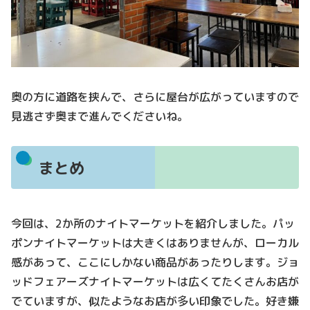
奥の方に道路を挟んで、さらに屋台が広がっていますので
見逃さず奥まで進んでくださいね。
まとめ
今回は、2か所のナイトマーケットを紹介しました。パッ
ポンナイトマーケットは大きくはありませんが、ローカル
感があって、ここにしかない商品があったりします。ジョ
ッドフェアーズナイトマーケットは広くてたくさんお店が
でていますが、似たようなお店が多い印象でした。好き嫌