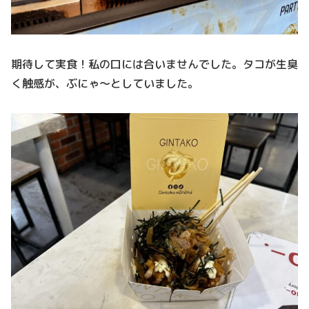
期待して実食！私の口には合いませんでした。タコが生臭
く触感が、ぶにゃ～としていました。