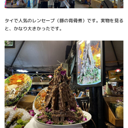
タイで人気のレンセープ（豚の背骨煮）です。実物を見る
と、かなり大きかったです。