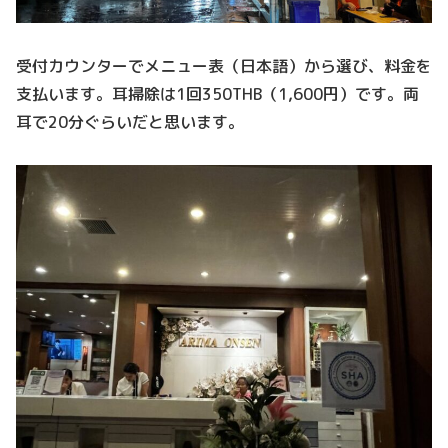
受付カウンターでメニュー表（日本語）から選び、料金を
支払います。耳掃除は1回350THB（1,600円）です。両
耳で20分ぐらいだと思います。