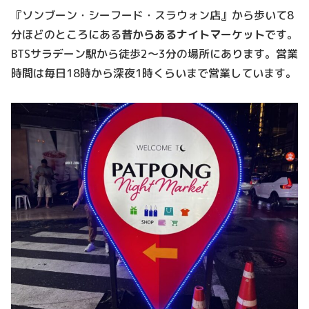
『ソンブーン・シーフード・スラウォン店』から歩いて8
分ほどのところにある
昔からあるナイトマーケット
です。
BTSサラデーン駅から徒歩2～3分の場所にあります。営業
時間は毎日18時から深夜1時くらいまで営業しています。