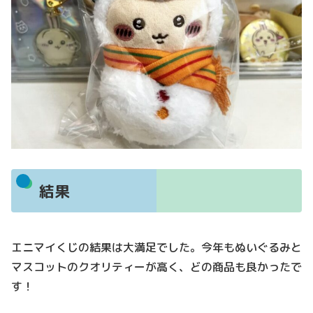
結果
エニマイくじの結果は大満足でした。今年もぬいぐるみと
マスコットのクオリティーが高く、どの商品も良かったで
す！