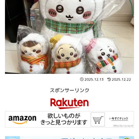
2025.12.13
2025.12.22
スポンサーリンク