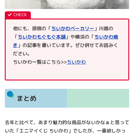
他にも、原宿の「
ちいかわベーカリー
」川越の
「
ちいかわもぐもぐ本舗
」や横浜の「
ちいかわ焼
き
」の記事を書いています。ぜひ併せてお読みく
ださい。
ちいかわ一覧はこちら>>
ちいかわ
まとめ
去年と比べて、あまり魅力的な商品がないかなぁと思って
いた「エニマイくじ ちいかわ」でしたが、一番欲しかっ