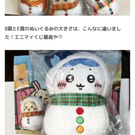
B賞とE賞のぬいぐるみの大きさは、こんなに違いまし
た！エニマイくじ最高や♡