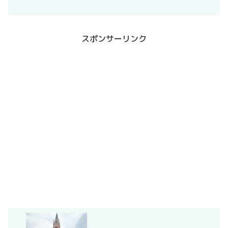
スポンサーリンク