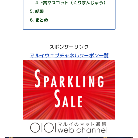
E賞マスコット（くりまんじゅう）
結果
まとめ
スポンサーリンク
マルイウェブチャネルクーポン一覧