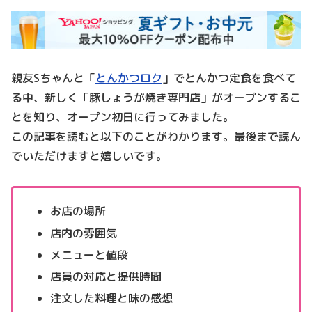
親友Sちゃんと「
とんかつロク
」でとんかつ定食を食べて
る中、新しく「豚しょうが焼き専門店」がオープンするこ
とを知り、オープン初日に行ってみました。
この記事を読むと以下のことがわかります。最後まで読ん
でいただけますと嬉しいです。
お店の場所
店内の雰囲気
メニューと値段
店員の対応と提供時間
注文した料理と味の感想