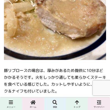
豚リブロースの場合は、厚みがあるため提供に10分ほど
かかるそうです。火をしっかり通しても柔らかくステーキ
を食べている感じでした。カットしやすいように、フォー
ク＆ナイフも付いていました。
メニュー
ホーム
検索
トップ
サイドバー
まとめ