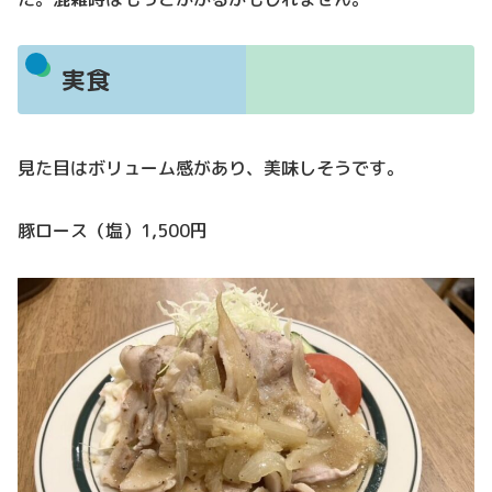
実食
見た目はボリューム感があり、美味しそうです。
豚ロース（塩）1,500円