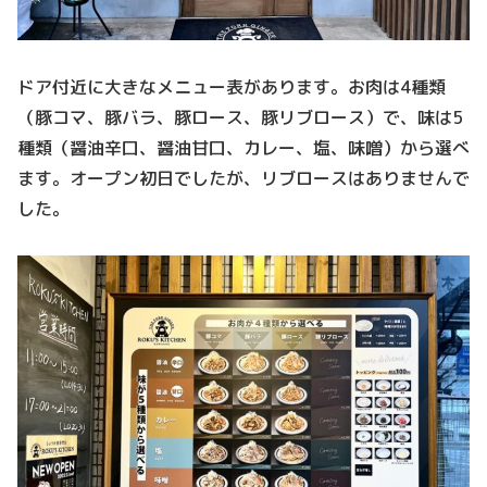
ドア付近に大きなメニュー表があります。お肉は4種類
（豚コマ、豚バラ、豚ロース、豚リブロース）で、味は5
種類（醤油辛口、醤油甘口、カレー、塩、味噌）から選べ
ます。オープン初日でしたが、リブロースはありませんで
した。