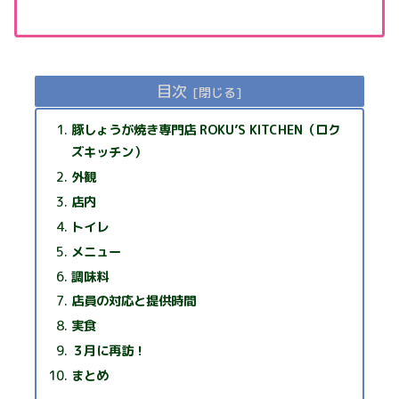
目次
豚しょうが焼き専門店 ROKU’S KITCHEN（ロク
ズキッチン）
外観
店内
トイレ
メニュー
調味料
店員の対応と提供時間
実食
３月に再訪！
まとめ