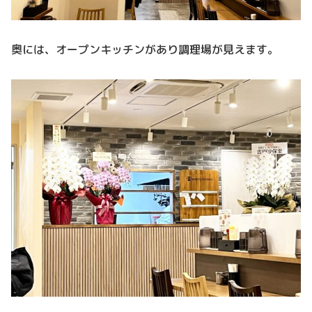
奥には、オープンキッチンがあり調理場が見えます。