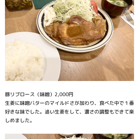
豚リブロース（味噌）2,000円
生姜に味噌バターのマイルドさが加わり、食べた中で１番
好きな味でした。追い生姜をして、濃さの調整もできて楽
しめました。