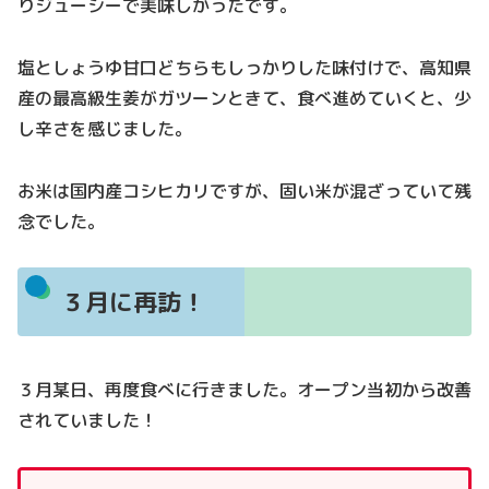
りジューシーで美味しかったです。
塩としょうゆ甘口どちらもしっかりした味付けで、高知県
産の最高級生姜がガツーンときて、食べ進めていくと、少
し辛さを感じました。
お米は国内産コシヒカリですが、固い米が混ざっていて残
念でした。
３月に再訪！
３月某日、再度食べに行きました。オープン当初から改善
されていました！