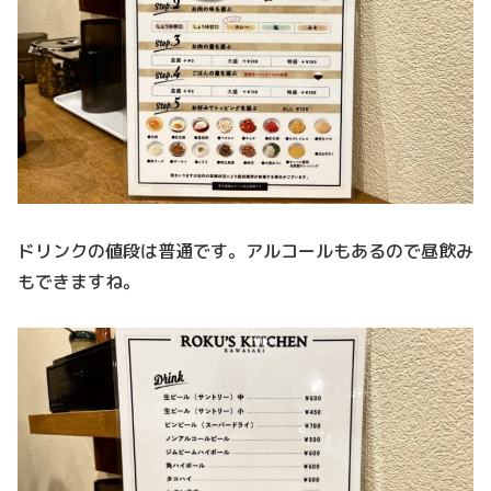
ドリンクの値段は普通です。アルコールもあるので昼飲み
もできますね。