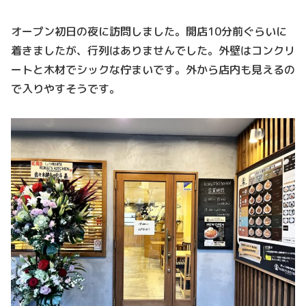
オープン初日の夜に訪問しました。開店10分前ぐらいに
着きましたが、行列はありませんでした。外壁はコンクリ
ートと木材でシックな佇まいです。外から店内も見えるの
で入りやすそうです。