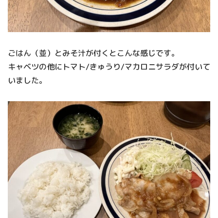
ごはん（並）とみそ汁が付くとこんな感じです。
キャベツの他にトマト/きゅうり/マカロニサラダが付いて
いました。