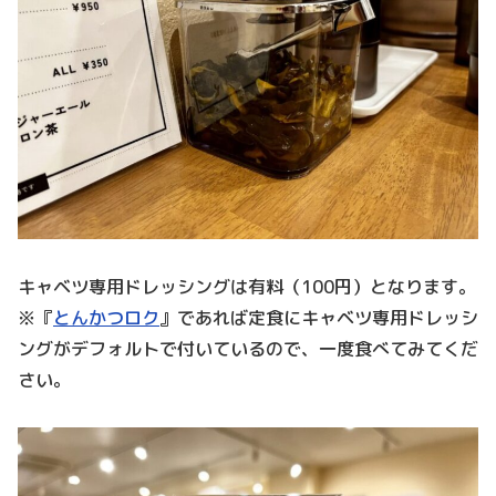
キャベツ専用ドレッシングは有料（100円）となります。
※『
とんかつロク
』であれば定食にキャベツ専用ドレッシ
ングがデフォルトで付いているので、一度食べてみてくだ
さい。