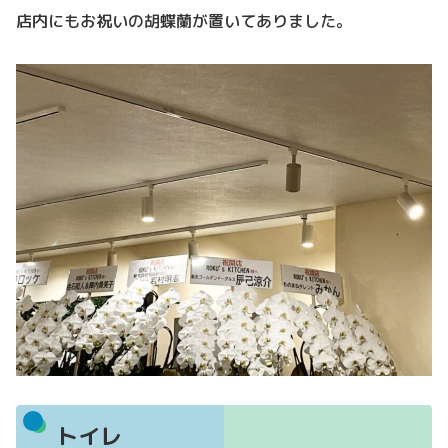
店内にもお祝いの胡蝶蘭が置いてありました。
トイレ