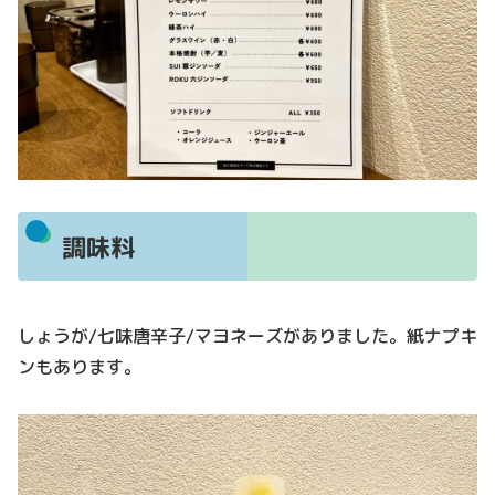
調味料
しょうが/七味唐辛子/マヨネーズがありました。紙ナプキ
ンもあります。