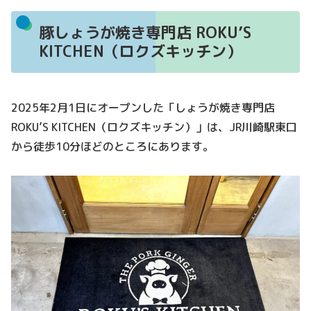
豚しょうが焼き専門店 ROKU’S
KITCHEN（ロクズキッチン）
2025年2月1日にオープンした「しょうが焼き専門店
ROKU’S KITCHEN（ロクズキッチン）」は、JR川崎駅東口
から徒歩10分ほどのところにあります。