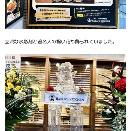
立派な氷彫刻と著名人の祝い花が飾られていました。