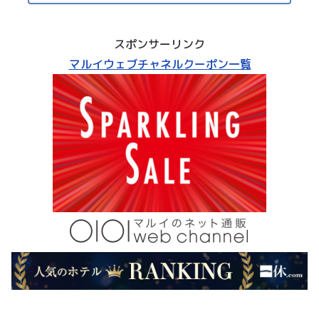
スポンサーリンク
マルイウェブチャネルクーポン一覧