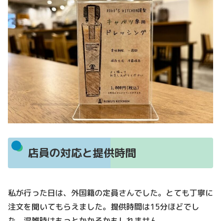
店員の対応と提供時間
私が行った日は、外国籍の定員さんでした。とても丁寧に
注文を聞いてもらえました。提供時間は15分ほどでし
た。混雑時はもっとかかるかもしれません。