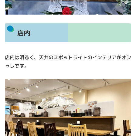
店内
店内は明るく、天井のスポットライトのインテリアがオシ
ャレです。