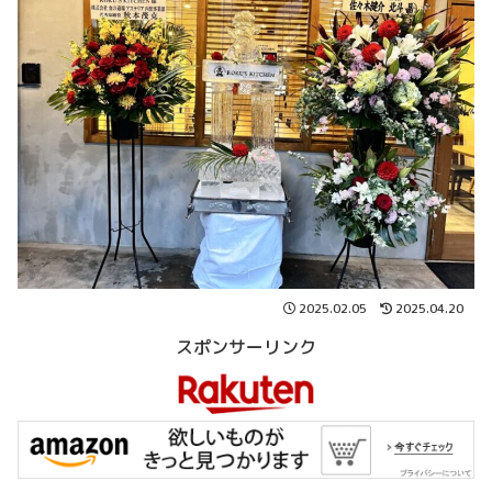
2025.02.05
2025.04.20
スポンサーリンク