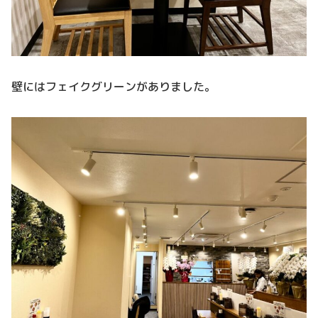
壁にはフェイクグリーンがありました。