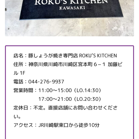
店名：豚しょうが焼き専門店 ROKU’S KITCHEN
住所：神奈川県川崎市川崎区宮本町６−１ 加藤ビ
ル 1F
電話：044-276-9937
営業時間：11:00～15:00（LO.14:30）
17:00～21:00（LO.20:30）
定休日：不定。直接店舗にお問い合わせくださ
い。
アクセス：JR川崎駅東口から徒歩10分