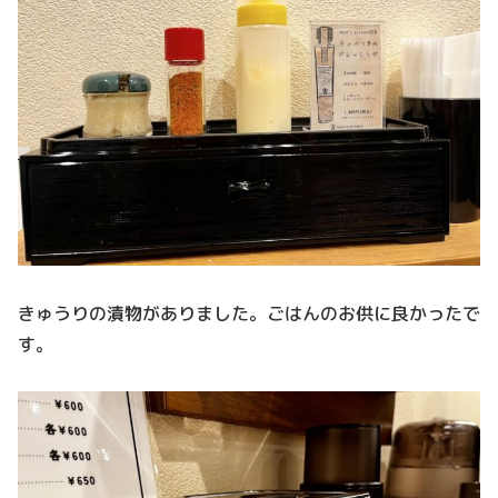
きゅうりの漬物がありました。ごはんのお供に良かったで
す。