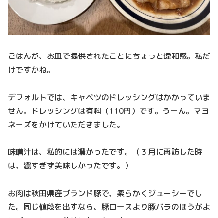
ごはんが、お皿で提供されたことにちょっと違和感。私だ
けですかね。
デフォルトでは、キャベツのドレッシングはかかっていま
せん。ドレッシングは有料（110円）です。うーん。マヨ
ネーズをかけていただきました。
味噌汁は、私的には濃かったです。（３月に再訪した時
は、濃すぎず美味しかったです。）
お肉は秋田県産ブランド豚で、柔らかくジューシーでし
た。同じ値段を出すなら、豚ロースより豚バラのほうがよ