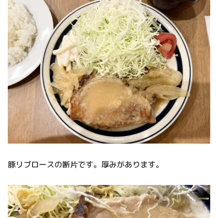
豚リブロースの断片です。厚みがあります。