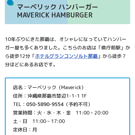
マーベリック ハンバーガー
MAVERICK HAMBURGER
10年ぶりにきた那覇は、オシャレになっていてハンバー
ガー屋も多くありました。こちらのお店は「県庁前駅」か
ら徒歩12分「
ホテルグランコンソルト那覇
」から徒歩７
分ほどにあるお店です。
店名：マーベリック（Maverick）
住所：沖縄県那覇市楚辺1-1-1 1F
TEL：
050-5890-9554
（予約不可）
営業時間：火・水・木・金 11:00 – 20:00
土・日 11:00 – 17:00
定休日：月