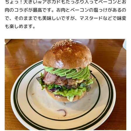
ちょっ！大きいｗアボカドもたっぷり入ってベーコンとお
肉のコラボが最高です。お肉とベーコンの塩っけがあるの
で、そのままでも美味しいですが、マスタードなどで味変
も楽しめます。