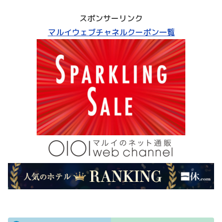
スポンサーリンク
マルイウェブチャネルクーポン一覧