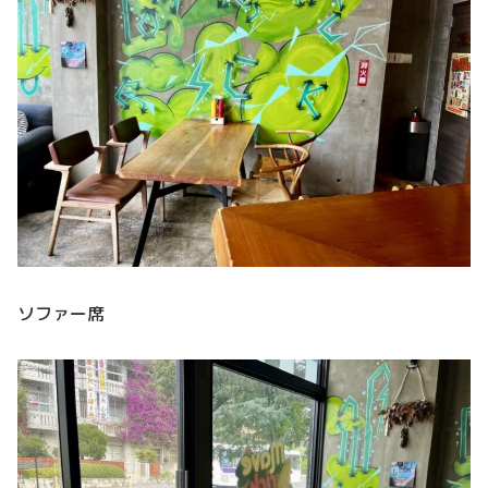
ソファー席