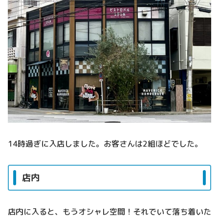
14時過ぎに入店しました。お客さんは2組ほどでした。
店内
店内に入ると、もうオシャレ空間！それでいて落ち着いた