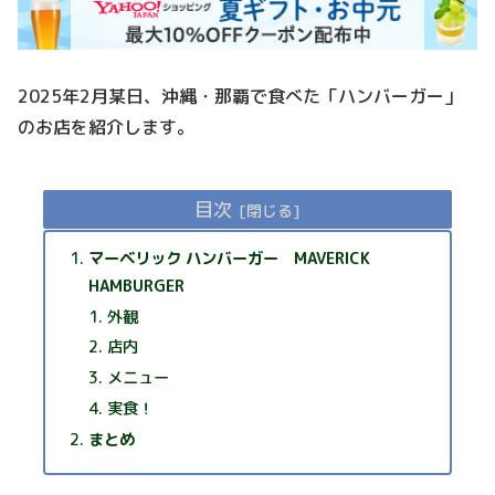
2025年2月某日、沖縄・那覇で食べた「ハンバーガー」
のお店を紹介します。
目次
マーベリック ハンバーガー MAVERICK
HAMBURGER
外観
店内
メニュー
実食！
まとめ