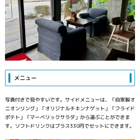
メニュー
写真付きで見やすいです。サイドメニューは、「自家製オ
ニオンリング」「オリジナルチキンナゲット」「フライド
ポテト」「マーベリックサラダ」から選ぶことができま
す。ソフトドリンクはプラス330円でセットにできます。