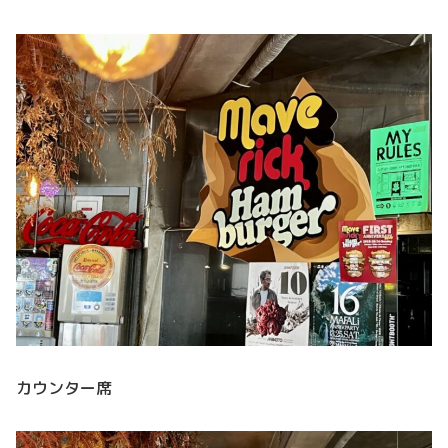
カウンター席