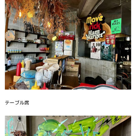
テーブル席