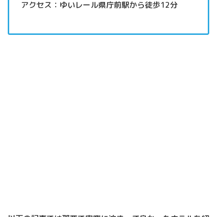
アクセス：ゆいレール県庁前駅から徒歩12分