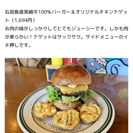
石垣島産美崎牛100％バーガー＆オリジナルチキンナゲッ
ト（1,694円）
お肉の味がしっかりしてとてもジューシーです。しかも肉
が柔らかい！ナゲットはサックサク。サイドメニューのイ
チ押しです。