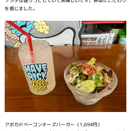
サラダは盛りっとしていて美味しいです。野菜にこだわり
を感じました。
アボカドベーコンチーズバーガー（1,694円）