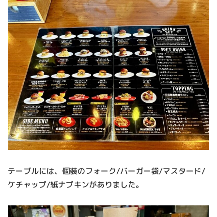
テーブルには、個装のフォーク/バーガー袋/マスタード/
ケチャップ/紙ナプキンがありました。