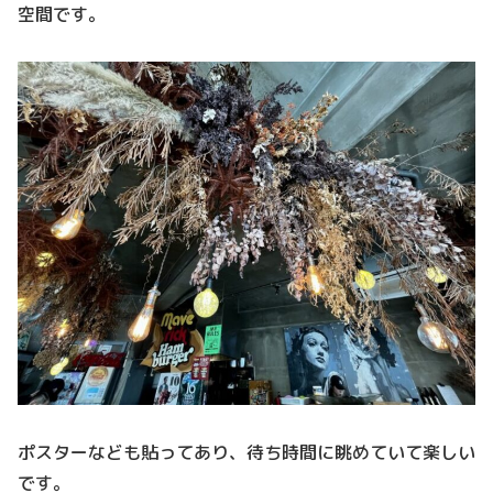
空間です。
ポスターなども貼ってあり、待ち時間に眺めていて楽しい
です。