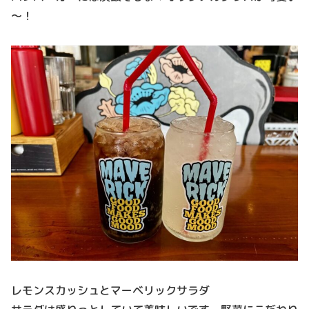
～！
レモンスカッシュとマーベリックサラダ