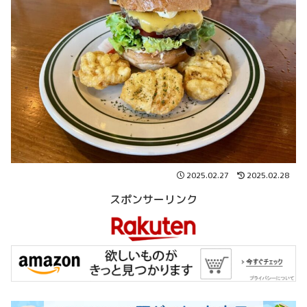
2025.02.27
2025.02.28
スポンサーリンク