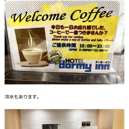
冷水もあります。