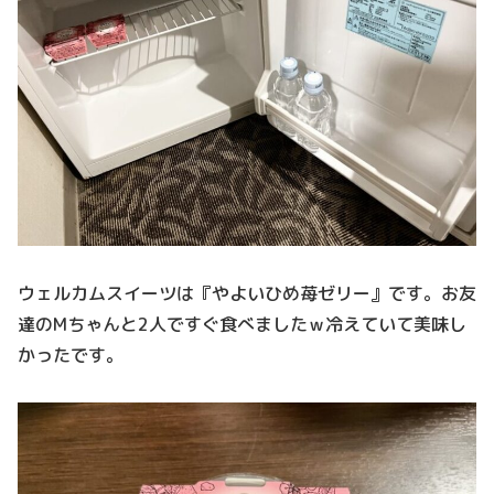
ウェルカムスイーツは『やよいひめ苺ゼリー』です。お友
達のMちゃんと2人ですぐ食べましたｗ冷えていて美味し
かったです。