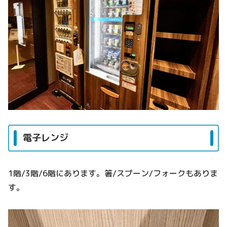
電子レンジ
1階/3階/6階にあります。箸/スプーン/フォークもありま
す。