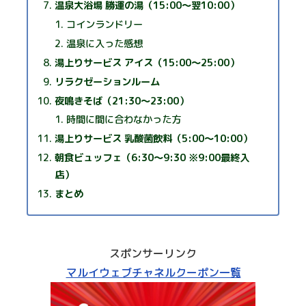
温泉大浴場 勝運の湯（15:00～翌10:00）
コインランドリー
温泉に入った感想
湯上りサービス アイス（15:00～25:00）
リラクゼーションルーム
夜鳴きそば（21:30～23:00）
時間に間に合わなかった方
湯上りサービス 乳酸菌飲料（5:00～10:00）
朝食ビュッフェ（6:30～9:30 ※9:00最終入
店）
まとめ
スポンサーリンク
マルイウェブチャネルクーポン一覧