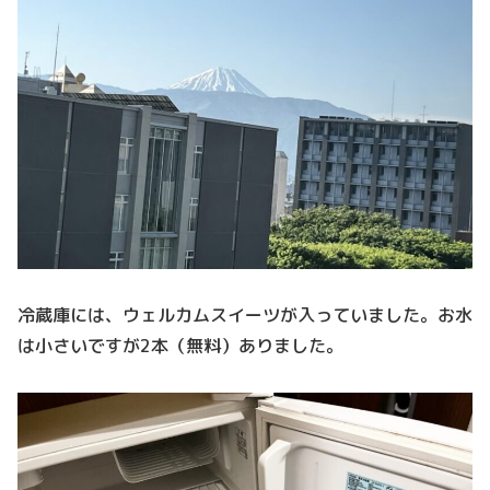
冷蔵庫には、ウェルカムスイーツが入っていました。お水
は小さいですが2本（無料）ありました。