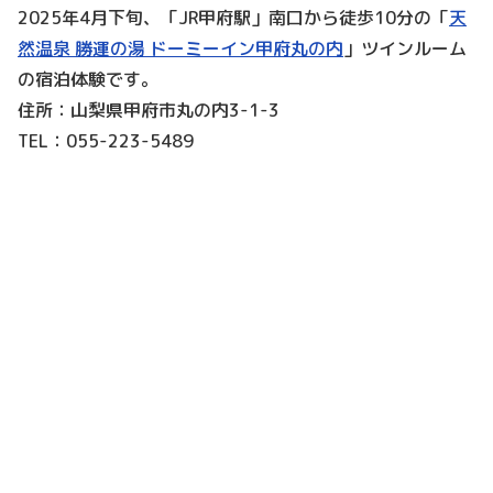
2025年4月下旬、「JR甲府駅」南口から徒歩10分の「
天
然温泉 勝運の湯 ドーミーイン甲府丸の内
」ツインルーム
の宿泊体験です。
住所：山梨県甲府市丸の内3-1-3
TEL：055-223-5489