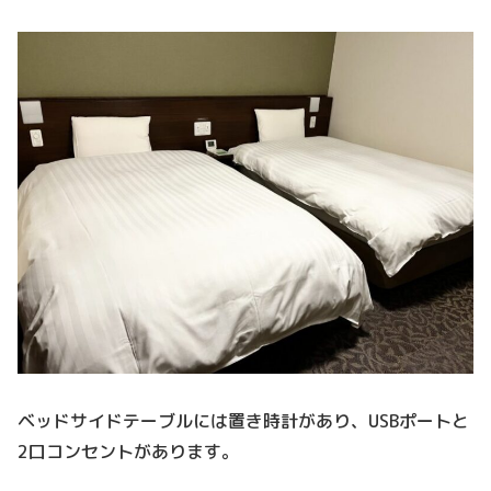
ベッドサイドテーブルには置き時計があり、USBポートと
2口コンセントがあります。