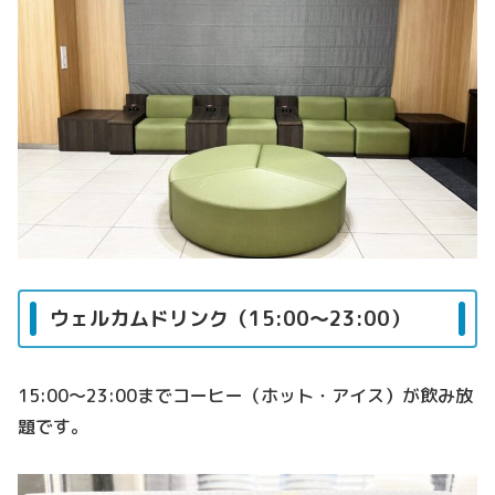
ウェルカムドリンク（15:00～23:00）
15:00～23:00までコーヒー（ホット・アイス）が飲み放
題です。