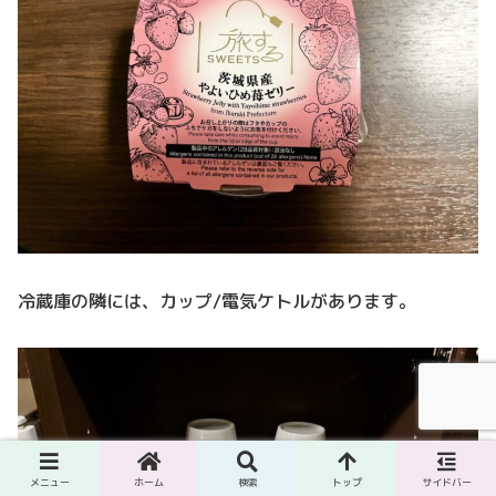
冷蔵庫の隣には、カップ/電気ケトルがあります。
メニュー
ホーム
検索
トップ
サイドバー