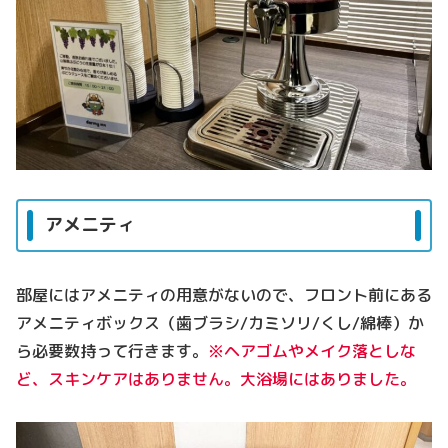
アメニティ
部屋にはアメニティの用意がないので、フロント前にある
アメニティボックス（歯ブラシ/カミソリ/くし/綿棒）か
ら必要数持って行きます。
※ヘアゴムやメイク落としな
ど、スキンケアはありません。大浴場にはありました。