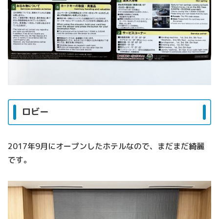
ロビー
2017年9月にオープンしたホテルなので、まだまだ綺麗
です。