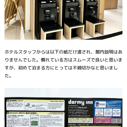
ホテルスタッフからは以下の紙だけ渡され、館内説明はあ
りませんでした。慣れている方はスムーズで良いと思いま
すが、初めて泊まる方にとっては不親切かなと思いまし
た。