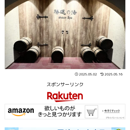
2025.05.02
2025.05.16
スポンサーリンク