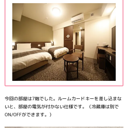
今回の部屋は7階でした。ルームカードキーを差し込まな
いと、部屋の電気が付かない仕様です。（冷蔵庫は別で
ON/OFFができます。）