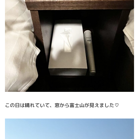
この日は晴れていて、窓から富士山が見えました♡