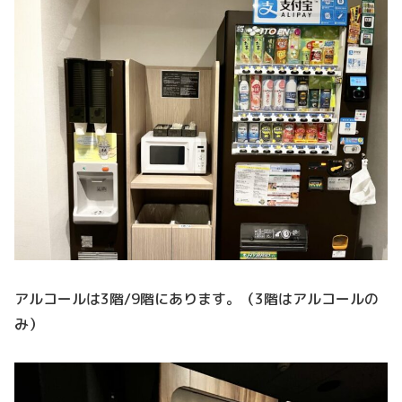
アルコールは3階/9階にあります。（3階はアルコールの
み）