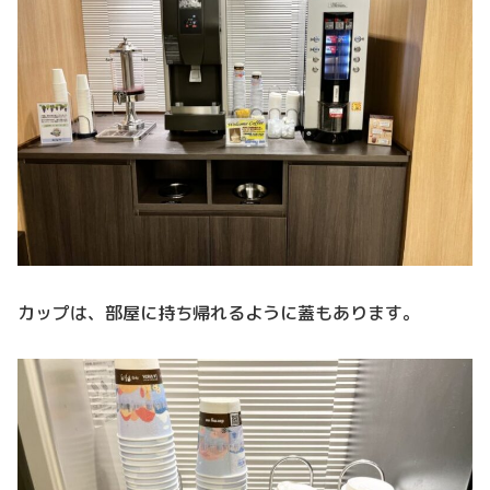
カップは、部屋に持ち帰れるように蓋もあります。