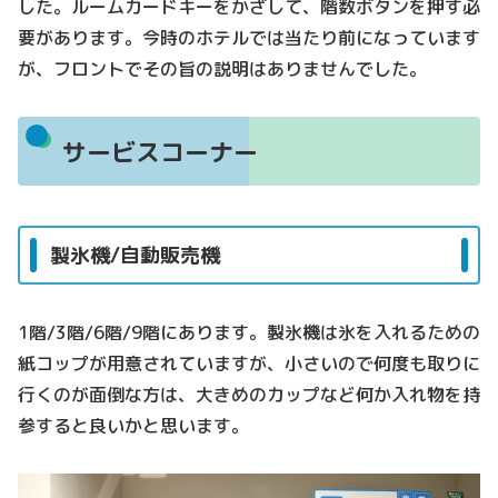
した。ルームカードキーをかざして、階数ボタンを押す必
要があります。今時のホテルでは当たり前になっています
が、フロントでその旨の説明はありませんでした。
サービスコーナー
製氷機/自動販売機
1階/3階/6階/9階にあります。製氷機は氷を入れるための
紙コップが用意されていますが、小さいので何度も取りに
行くのが面倒な方は、大きめのカップなど何か入れ物を持
参すると良いかと思います。