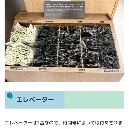
エレベーター
エレベーターは2基なので、時間帯によっては待たされま