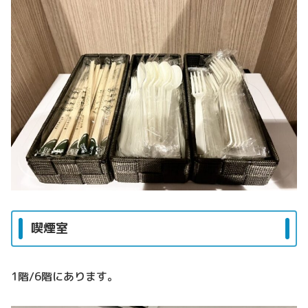
喫煙室
1階/6階にあります。