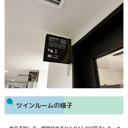
ツインルームの様子