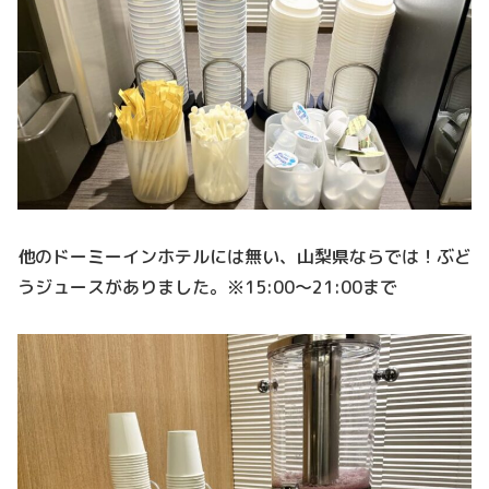
他のドーミーインホテルには無い、山梨県ならでは！ぶど
うジュースがありました。※15:00～21:00まで