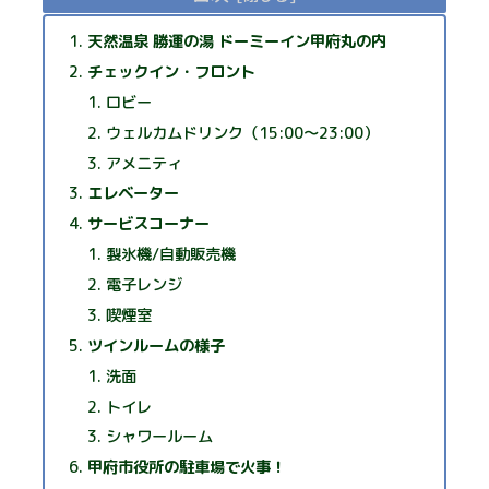
天然温泉 勝運の湯 ドーミーイン甲府丸の内
チェックイン・フロント
ロビー
ウェルカムドリンク（15:00～23:00）
アメニティ
エレベーター
サービスコーナー
製氷機/自動販売機
電子レンジ
喫煙室
ツインルームの様子
洗面
トイレ
シャワールーム
甲府市役所の駐車場で火事！