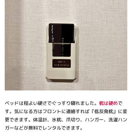
ベッドは程よい硬さでぐっすり寝れました。
枕は硬め
で
す。気になる方はフロントに連絡すれば『低反発枕』に変
更できます。体温計、氷枕、爪切り、ハンガー、洗濯ハン
ガーなどが無料でレンタルできます。