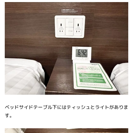
ベッドサイドテーブル下にはティッシュとライトがありま
す。