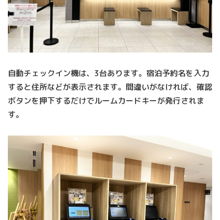
自動チェックイン機は、3台あります。宿泊予約名を入力
すると住所などが表示されます。間違いがなければ、確認
ボタンを押下するだけでルームカードキーが発行されま
す。