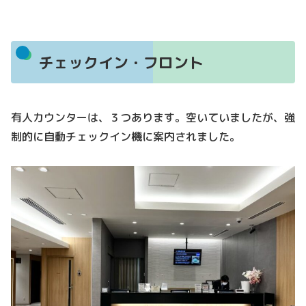
チェックイン・フロント
有人カウンターは、３つあります。空いていましたが、強
制的に自動チェックイン機に案内されました。