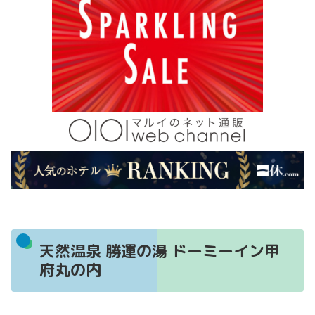
天然温泉 勝運の湯 ドーミーイン甲
府丸の内