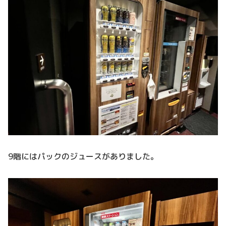
9階にはパックのジュースがありました。