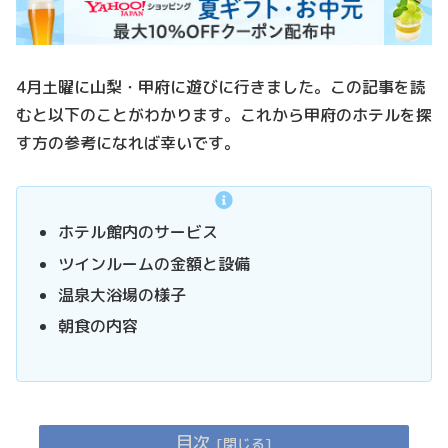
4月土曜に山梨・甲府に遊びに行きました。この記事を読
むと以下のことがわかります。これから甲府のホテルを探
す方の参考になれば幸いです。
ホテル館内のサービス
ツインルームの金額と設備
温泉大浴場の様子
朝食の内容
目次