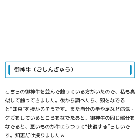
御神牛（ごしんぎゅう）
こちらの御神牛を並んで触っている方がいたので、私も真
似して触ってきました。後から調べたら、頭をなでる
と“知恵”を授かるそうです。また自分の手や足など病気・
ケガをしているところをなでたあと、御神牛の同じ部分を
なでると、悪いものが牛にうつって“快復する”らしいで
す。知恵だけ授りましたｗ