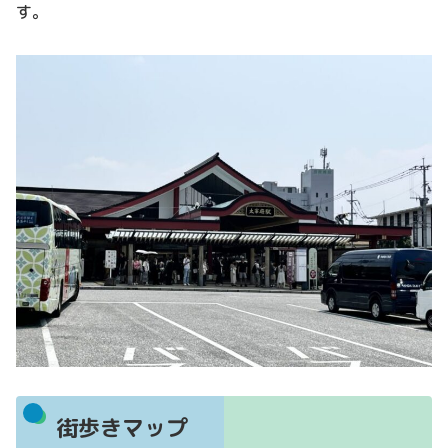
す。
街歩きマップ