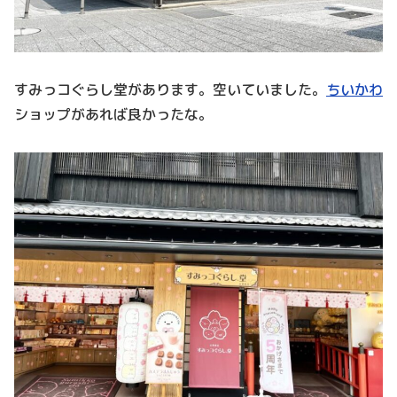
すみっコぐらし堂があります。空いていました。
ちいかわ
ショップがあれば良かったな。