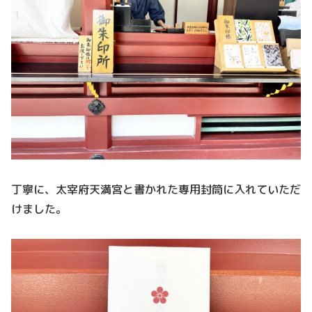
丁寧に、太宰府天満宮と書かれた専用封筒に入れていただ
けました。