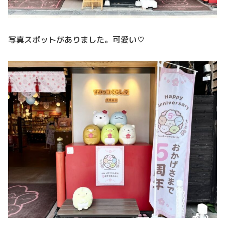
写真スポットがありました。可愛い♡