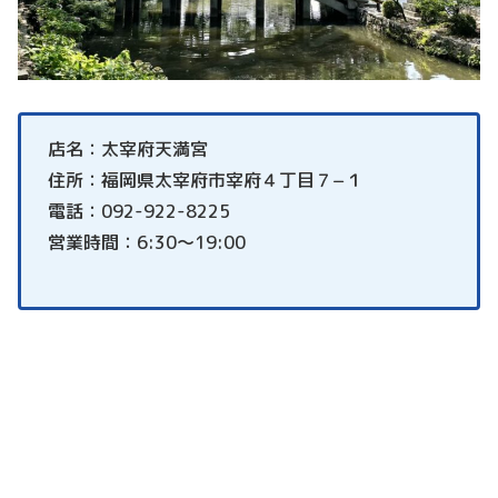
店名：太宰府天満宮
住所：福岡県太宰府市宰府４丁目７−１
電話：092-922-8225
営業時間：6:30～19:00