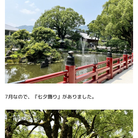
7月なので、『七夕飾り』がありました。