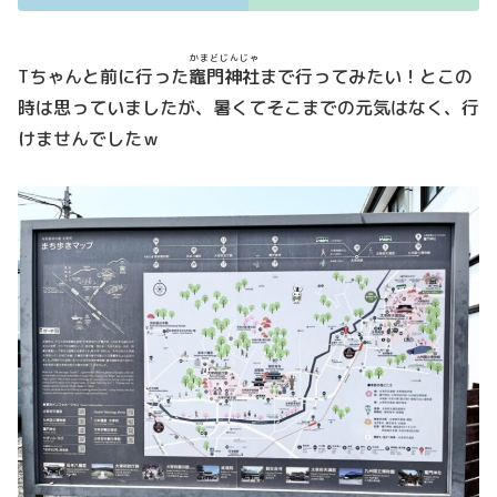
かまどじんじゃ
Tちゃんと前に行った
竈門神社
まで行ってみたい！とこの
時は思っていましたが、暑くてそこまでの元気はなく、行
けませんでしたｗ