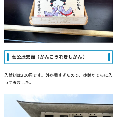
菅公歴史館（かんこうれきしかん）
入館料は200円です。外が暑すぎたので、休憩がてらに入
ってみました。