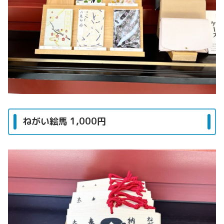
ねがい絵馬 1,000円