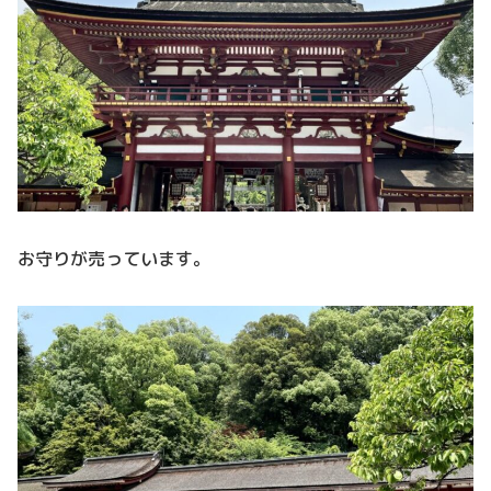
お守りが売っています。