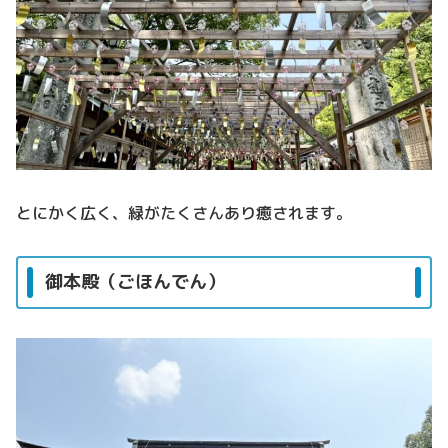
とにかく広く、緑がたくさんあり癒されます。
御本殿（ごほんでん）