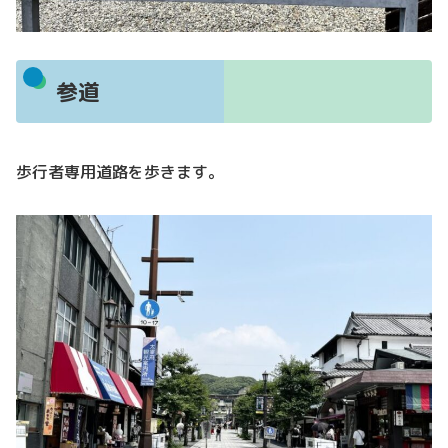
参道
歩行者専用道路を歩きます。