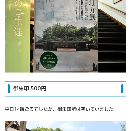
御朱印 500円
平日14時ごろでしたが、御朱印所は空いていました。