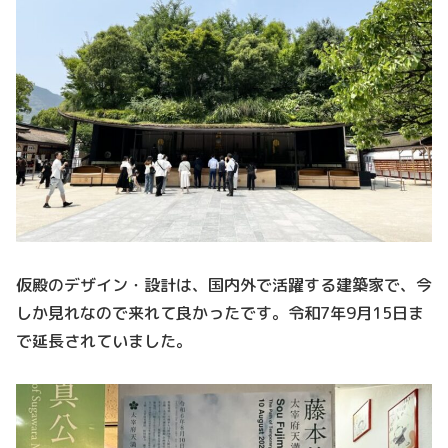
仮殿のデザイン・設計は、国内外で活躍する建築家で、今
しか見れなので来れて良かったです。令和7年9月15日ま
で延長されていました。