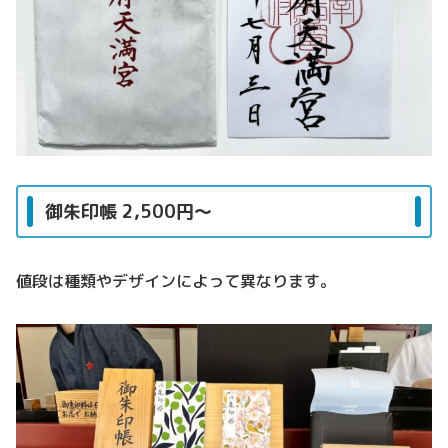
御朱印帳 2,500円～
値段は種類やデザインによって異なります。