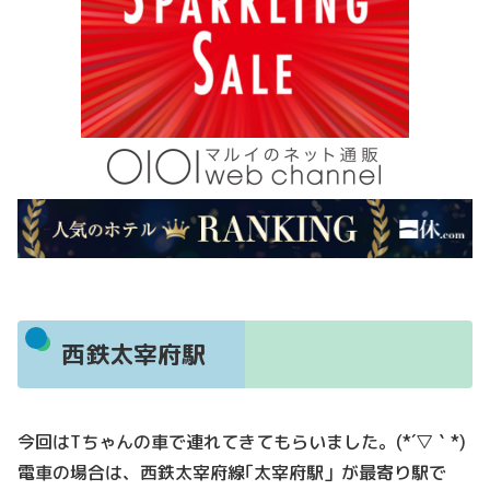
西鉄太宰府駅
今回はTちゃんの車で連れてきてもらいました。(*´▽｀*)
電車の場合は、西鉄太宰府線｢太宰府駅」が最寄り駅で