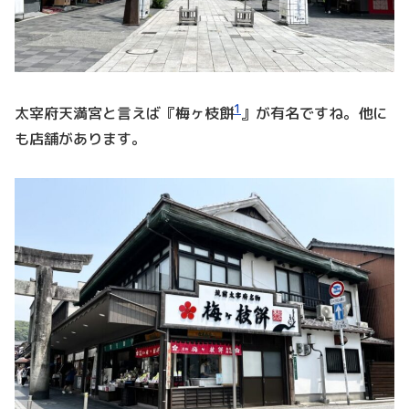
1
太宰府天満宮と言えば『梅ヶ枝餅
』が有名ですね。他に
も店舗があります。