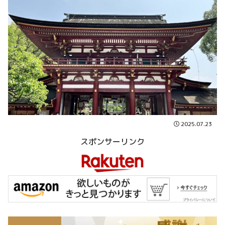
2025.07.23
スポンサーリンク