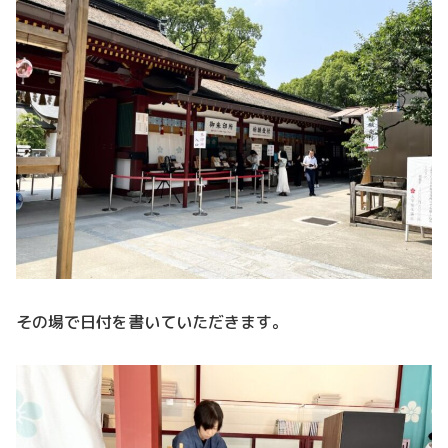
その場で日付を書いていただきます。