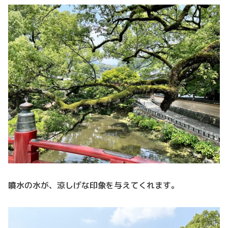
噴水の水が、涼しげな印象を与えてくれます。