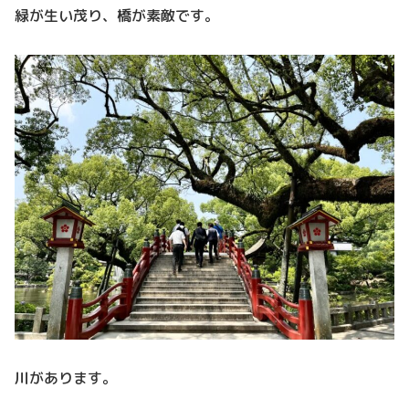
緑が生い茂り、橋が素敵です。
川があります。