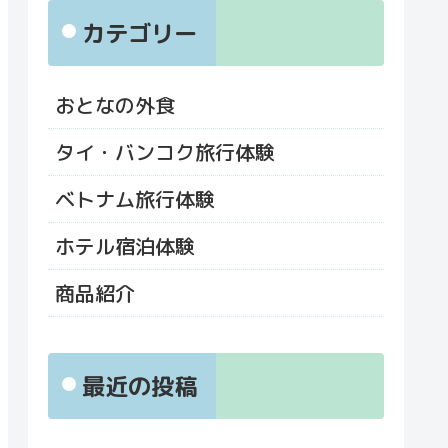
カテゴリー
おとなの外食
タイ・バンコク旅行体験
ベトナム旅行体験
ホテル宿泊体験
商品紹介
最近の投稿