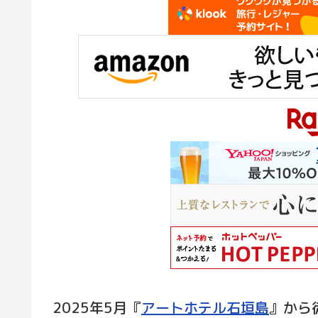
2025年5月『
アートホテル石垣島
』から