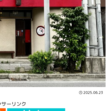
2025.06.23
ンサーリンク