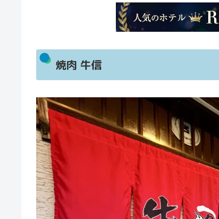
焼肉 牛信