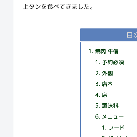
上タンを食べてきました。
目
焼肉 牛信
予約必須
外観
店内
席
調味料
メニュー
フード