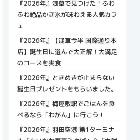
『2026年』浅草で見つけた！ふわ
ふわ絶品かき氷が味わえる人気カフ
ェ
『2026年』【浅草今半 国際通り本
店】誕生日に選んで大正解！大満足
のコースを実食
『2026年』ときめきが止まらない
誕生日プレゼントをもらいました。
『2026年』梅屋敷駅でごはんを食
べるなら「わがん」に行こう！
『2026年』羽田空港 第1ターミナ