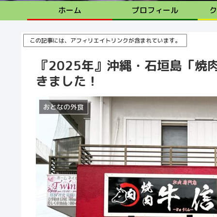
ホーム
プロフィール
ク
この記事には、アフィリエイトリンクが含まれています。
『2025年』沖縄・石垣島「焼
きました！
おとなの外食