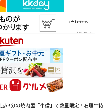
徒歩3分の焼肉屋「牛信」で数量限定！石垣牛特