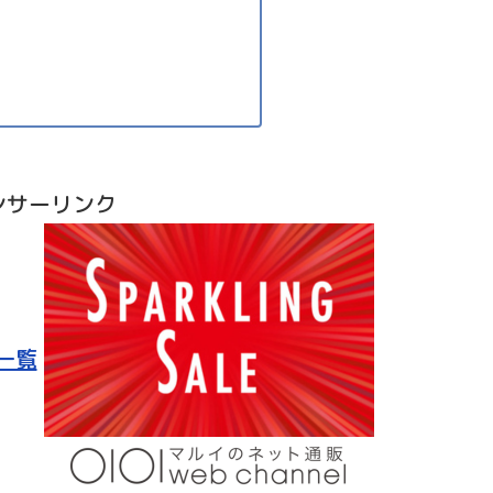
ンサーリンク
一覧