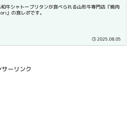
毛和牛シャトーブリタンが食べられる山形牛専門店『焼肉
dori』の食レポです。
2025.08.05
ンサーリンク