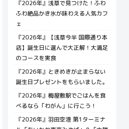
『2026年』浅草で見つけた！ふわ
ふわ絶品かき氷が味わえる人気カフ
ェ
『2026年』【浅草今半 国際通り本
店】誕生日に選んで大正解！大満足
のコースを実食
『2026年』ときめきが止まらない
誕生日プレゼントをもらいました。
『2026年』梅屋敷駅でごはんを食
べるなら「わがん」に行こう！
『2026年』羽田空港 第1ターミナ