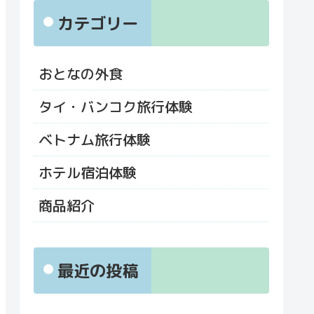
カテゴリー
おとなの外食
タイ・バンコク旅行体験
ベトナム旅行体験
ホテル宿泊体験
商品紹介
最近の投稿